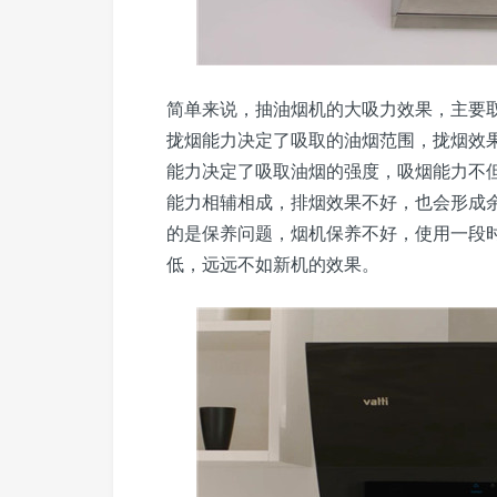
简单来说，抽油烟机的大吸力效果，主要
拢烟能力决定了吸取的油烟范围，拢烟效
能力决定了吸取油烟的强度，吸烟能力不
能力相辅相成，排烟效果不好，也会形成
的是保养问题，烟机保养不好，使用一段
低，远远不如新机的效果。