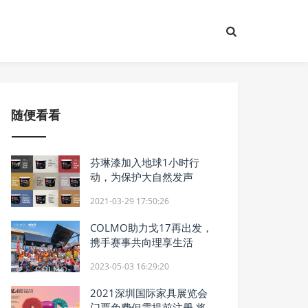
随便看看
芬琳漆加入地球1小时行
动，为保护大自然发声
2021-03-29 17:50:26
COLMO助力戈17再出发，
携手赛事共向理享生活
2023-05-03 16:29:20
2021深圳国际家具展览会
门票免费但需提前注册 将于