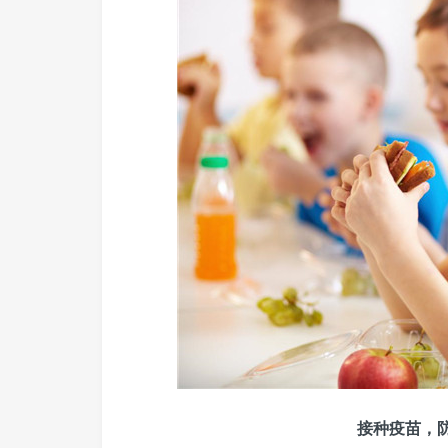
接种疫苗，