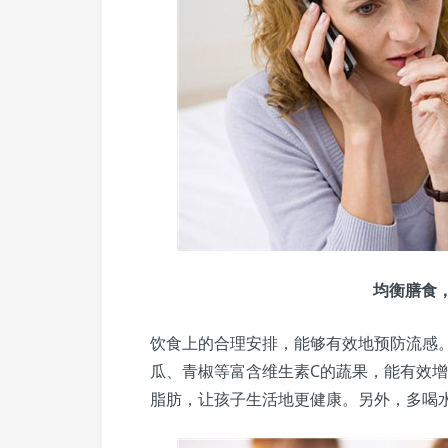
均衡膳食
饮食上的合理安排，能够有效地预防流感
瓜、青椒等富含维生素C的蔬果，能有效
脂肪，让孩子生活地更健康。另外，多喝