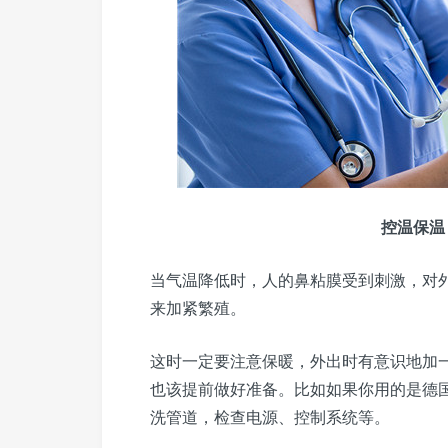
控温保温
当气温降低时，人的鼻粘膜受到刺激，对
来加紧繁殖。
这时一定要注意保暖，外出时有意识地加
也该提前做好准备。比如如果你用的是德
洗管道，检查电源、控制系统等。