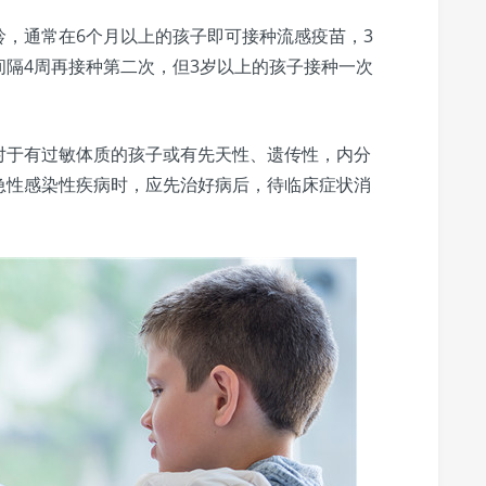
，通常在6个月以上的孩子即可接种流感疫苗，3
隔4周再接种第二次，但3岁以上的孩子接种一次
对于有过敏体质的孩子或有先天性、遗传性，内分
急性感染性疾病时，应先治好病后，待临床症状消