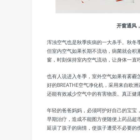
开窗通风
浑浊空气也是秋季疾病的一大杀手。秋冬
但室内空气如果长期不流动，病菌就会积
窗，时刻保持室内空气流动，让身体一直
也有人说进入冬季，室外空气如果有雾霾
好的BREATHE空气净化机，采用来自欧
还能有效减少空气中的有害物质。真正健
年轻的爸爸妈妈，必须呵护好自己的宝宝
早期治疗，造成不能图方便随便上药品超
延误了孩子的病情，使孩子遭受不必要的