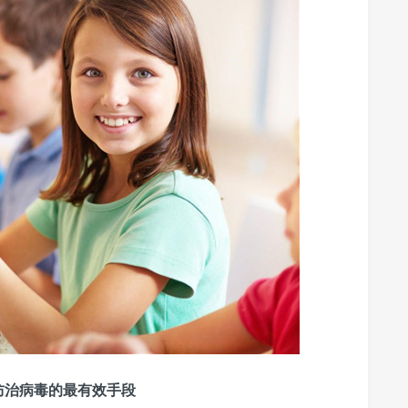
防治病毒的最有效手段