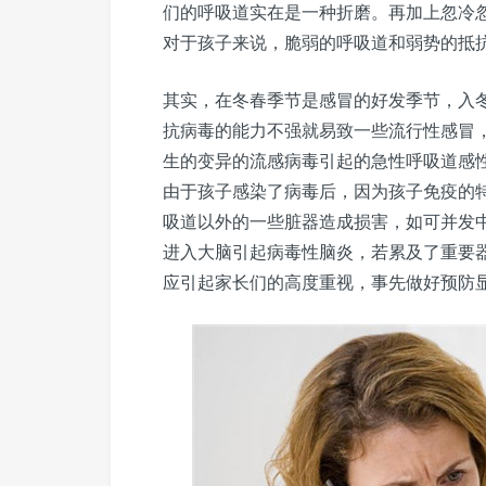
们的呼吸道实在是一种折磨。再加上忽冷
对于孩子来说，脆弱的呼吸道和弱势的抵
其实，在冬春季节是感冒的好发季节，入
抗病毒的能力不强就易致一些流行性感冒
生的变异的流感病毒引起的急性呼吸道感性
由于孩子感染了病毒后，因为孩子免疫的
吸道以外的一些脏器造成损害，如可并发
进入大脑引起病毒性脑炎，若累及了重要
应引起家长们的高度重视，事先做好预防