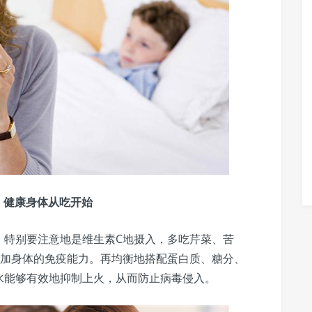
，健康身体从吃开始
。特别要注意地是维生素C地摄入，多吃芹菜、苦
增加身体的免疫能力。再均衡地搭配蛋白质、糖分、
水能够有效地抑制上火，从而防止病毒侵入。