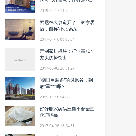
业再次腾飞
2019-05-17 14:15:26
索尼在表参道开了一家家居
店，自称“不太索尼”
2017-04-16 00:05:34
定制家居板块：行业高成长
龙头优势突出
2017-06-03 20:51:27
“德国重装备”的凤凰谷，到
底“重”在哪？
2019-11-18 14:08:59
好舒服家纺供应链平台全国
代理招募
2017-04-28 16:24:51