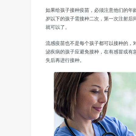
如果给孩子接种疫苗，必须注意他们的年龄
岁以下的孩子需接种二次，第一次注射后间
就可以了。
流感疫苗也不是每个孩子都可以接种的，
泌疾病的孩子应避免接种，在有感冒或有
失后再进行接种。