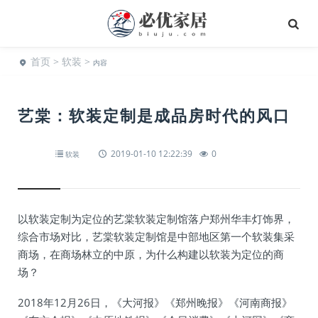
首页
>
软装
>
内容
艺棠：软装定制是成品房时代的风口
2019-01-10 12:22:39
0
软装
以软装定制为定位的艺棠软装定制馆落户郑州华丰灯饰界，
综合市场对比，艺棠软装定制馆是中部地区第一个软装集采
商场，在商场林立的中原，为什么构建以软装为定位的商
场？
2018年12月26日，《大河报》《郑州晚报》《河南商报》