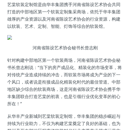
艺棠软装定制馆是由华丰集团携手河南省陈设艺术协会共同
打造的中部地区第一个软装定制集采商场，依托于华丰集团
雄厚的产业资源以及河南省陈设艺术协会的行业资源，构建
以软装、艺术、定制、智能、灯饰等综合的软装馆。
河南省陈设艺术协会秘书长曾志刚
针对构建中部地区第一个软装商场，河南省陈设艺术协会秘
书长曾志刚说：“当下的房产成品化、精装化的市场变革，将
对传统产业造成持续的冲击，而软装市场将成为产业的下一
个风口，或者说是衔接成品化精装化时代的最佳管道。中部
地区缺少综合的软装商场，这是河南省陈设艺术协会携手华
丰集团联合打造艺棠的初衷，也是引领行业优化变革的初心
所在！”
从华丰产业新城到艺棠软装定制馆，华丰集团的稳步崛起与
持续为行业助力，不仅为构建艺棠奠定了良好的基础，也为