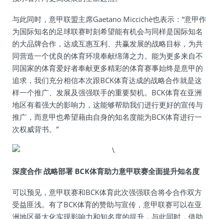
与此同时，意甲联盟主席Gaetano Miccichè也表示：“意甲作
为国际知名的足球联赛时刻希望能有机会与同样是国际知名
的大品牌合作，达成互惠互利、共赢发展的战略目标，为共
同营造一个优良的体育环境奉献绵薄之力。能为更多来自不
同国家的体育爱好者奉献更多精彩的体育赛事始终是意甲的
追求，我们充分相信本次跟BCK体育达成的战略合作就是这
样一个推广、发展及强强联手的重要契机。BCK体育在亚洲
地区有着强大的影响力，这能够帮助我们进行更好的宣传与
推广，而意甲也希望藉由自身的知名度能为BCK体育进行一
次权威背书。”
深度合作 战略部署 BCK体育助力意甲联赛全面提升知名度
可以预见，意甲联赛和BCK体育此次强强联合将令合作双方
受益匪浅。有了BCK体育的赞助与宣传，意甲联赛可以在亚
洲地区最大化实现影响力和知名度的提升，与此同时，借助