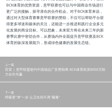
BCK体育的优势资源，意甲联赛也可以与中国商业市场进行
更广泛的接触，探寻潜在的合作机会。对于BCK体育来说，
通过对大型体育赛事意甲联赛的赞助，不仅可以帮助平台获
得更多球迷和媒体的关注，还能进一步推进和践行企业多元
化发展的商业目标。可以想象，未来双方将在未来三年的新
赛季比赛中密切合作，从赛场内外全面提升意甲联赛及BCK
体育的纵深发展能力，形成绿色健康的发展生态链。
上一篇
官宣 | 意甲联盟签约中国场边广告赞助商 BCK体育耗资8000万助
力合作共赢
下一篇
呼吸更“净”一步 让卫生间不再“藏毒”