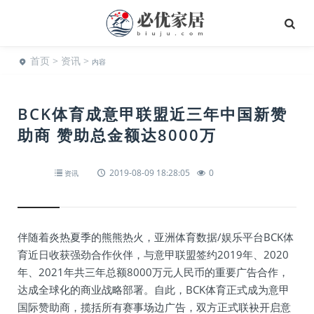
首页
>
资讯
>
内容
BCK体育成意甲联盟近三年中国新赞
助商 赞助总金额达8000万
2019-08-09 18:28:05
0
资讯
伴随着炎热夏季的熊熊热火，亚洲体育数据/娱乐平台BCK体
育近日收获强劲合作伙伴，与意甲联盟签约2019年、2020
年、2021年共三年总额8000万元人民币的重要广告合作，
达成全球化的商业战略部署。自此，BCK体育正式成为意甲
国际赞助商，揽括所有赛事场边广告，双方正式联袂开启意