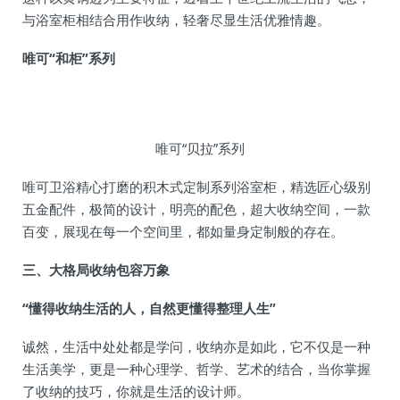
与浴室柜相结合用作收纳，轻奢尽显生活优雅情趣。
唯可“和柜”系列
唯可“贝拉”系列
唯可卫浴精心打磨的积木式定制系列浴室柜，精选匠心级别
五金配件，极简的设计，明亮的配色，超大收纳空间，一款
百变，展现在每一个空间里，都如量身定制般的存在。
三、大格局收纳包容万象
“懂得收纳生活的人，自然更懂得整理人生”
诚然，生活中处处都是学问，收纳亦是如此，它不仅是一种
生活美学，更是一种心理学、哲学、艺术的结合，当你掌握
了收纳的技巧，你就是生活的设计师。