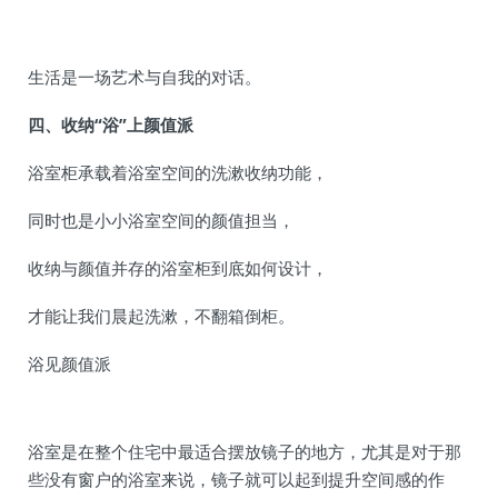
生活是一场艺术与自我的对话。
四、收纳“浴”上颜值派
浴室柜承载着浴室空间的洗漱收纳功能，
同时也是小小浴室空间的颜值担当，
收纳与颜值并存的浴室柜到底如何设计，
才能让我们晨起洗漱，不翻箱倒柜。
浴见颜值派
浴室是在整个住宅中最适合摆放镜子的地方，尤其是对于那
些没有窗户的浴室来说，镜子就可以起到提升空间感的作