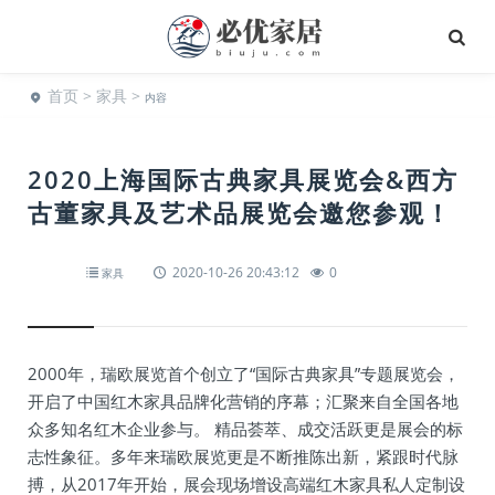
首页
>
家具
>
内容
2020上海国际古典家具展览会&西方
古董家具及艺术品展览会邀您参观！
2020-10-26 20:43:12
0
家具
2000年，瑞欧展览首个创立了“国际古典家具”专题展览会，
开启了中国红木家具品牌化营销的序幕；汇聚来自全国各地
众多知名红木企业参与。 精品荟萃、成交活跃更是展会的标
志性象征。多年来瑞欧展览更是不断推陈出新，紧跟时代脉
搏，从2017年开始，展会现场增设高端红木家具私人定制设