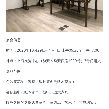
展会信息
时间：2020年10月29日-11月1日 上午09:30至下午17:00。
地点：上海展览中心（静安区延安西路1000号）3号门进入
展品范围
各款黄花梨、紫檀、酸枝等名贵硬木家具；
各款新中式红木家具、新中式创意家具；
欧洲各国的各款古董家具、家饰品、艺术品、古典珠宝；