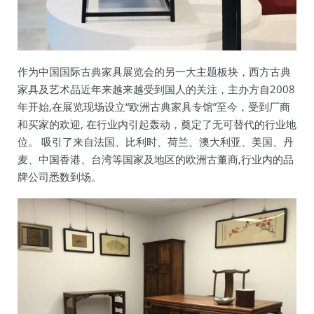
作为中国国际古典家具展览会的另一大主题板块，西方古典
家具及艺术品近年来越来越受到国人的关注，主办方自2008
年开始,在展览现场设立“欧洲古典家具专馆”至今，受到厂商
和买家的欢迎, 在行业内引起轰动，奠定了无可替代的行业地
位。 吸引了来自法国、比利时、荷兰、澳大利亚、美国、丹
麦、中国香港、台湾等国家及地区的欧洲古董商,行业内的品
牌公司悉数到场。