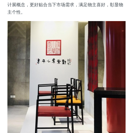
计展概念，更好贴合当下市场需求，满足物主喜好，彰显物
主个性。