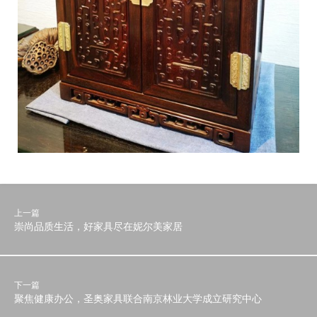
上一篇
崇尚品质生活，好家具尽在妮尔美家居
下一篇
聚焦健康办公，圣奥家具联合南京林业大学成立研究中心