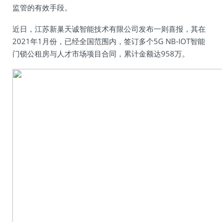
监管的有效手段。
近日，江苏新巢天诚智能技术有限公司发布一则喜报，其在
2021年1月份，已经全国范围内，签订多个5G NB-IOT智能
门锁公租房与人才市场项目合同，累计金额达958万。