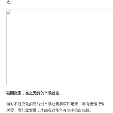
效。
破圈突围，当之无愧的市场首选
面对不断变化的智能锁市场趋势和应用场景，唯有更懂行业
所需，懂行业发展，才能在这场争夺战中抢占先机。