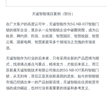
天诚智能项目案例（部分）
在广大客户的高度认可中，天诚智能作为5G NB-IOT智能门
锁的领军企业，逐步从一众智能锁企业中破圈突围，成为公
租房、网约房、民宿、出租屋、智慧园区、智慧校园、智慧
公寓、国家电网、智慧家庭等多个领域当之无愧的市场首
选。
天诚智能作为行业的后来者，只有采用全新的产品思维与模
式，找准痛点难点与重点，精准发力，才能后来居上。而江
苏新巢天诚智能技术有限公司推出的5G NB-IOT系列智能门
锁，从无到有，背后正是其创新基因的迸发。如今的智能锁
市场已经跳出单一的产品创新语境，天诚智能在住房租赁市
场的成功崛起，也对行业有着重要的借鉴和参考意义。