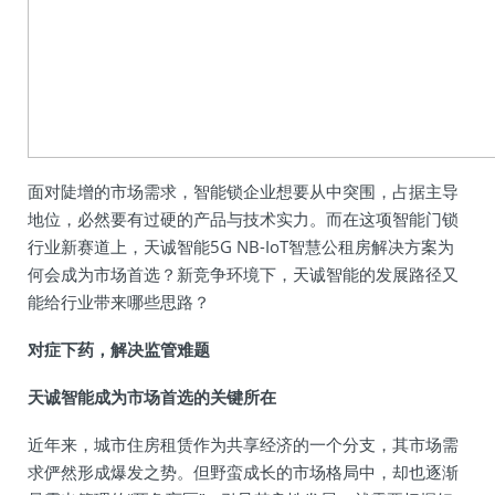
面对陡增的市场需求，智能锁企业想要从中突围，占据主导
地位，必然要有过硬的产品与技术实力。而在这项智能门锁
行业新赛道上，天诚智能5G NB-IoT智慧公租房解决方案为
何会成为市场首选？新竞争环境下，天诚智能的发展路径又
能给行业带来哪些思路？
对症下药，解决监管难题
天诚智能成为市场首选的关键所在‍
近年来，城市住房租赁作为共享经济的一个分支，其市场需
求俨然形成爆发之势。但野蛮成长的市场格局中，却也逐渐