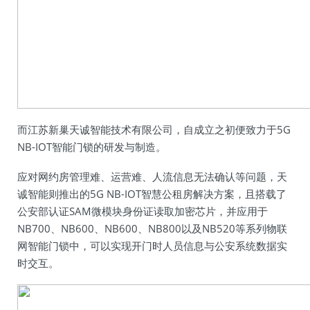
而江苏新巢天诚智能技术有限公司，自成立之初便致力于5G
NB-IOT智能门锁的研发与制造。
应对网约房管理难、运营难、人流信息无法确认等问题，天
诚智能则推出的5G NB-IOT智慧公租房解决方案，且搭载了
公安部认证SAM微模块身份证读取加密芯片，并应用于
NB700、NB600、NB600、NB800以及NB520等系列物联
网智能门锁中，可以实现开门时人员信息与公安系统数据实
时交互。