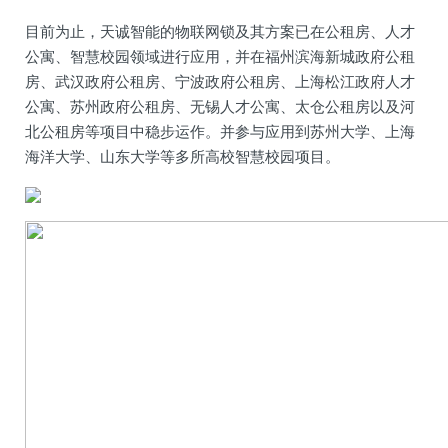
目前为止，天诚智能的物联网锁及其方案已在公租房、人才
公寓、智慧校园领域进行应用，并在福州滨海新城政府公租
房、武汉政府公租房、宁波政府公租房、上海松江政府人才
公寓、苏州政府公租房、无锡人才公寓、太仓公租房以及河
北公租房等项目中稳步运作。并参与应用到苏州大学、上海
海洋大学、山东大学等多所高校智慧校园项目。