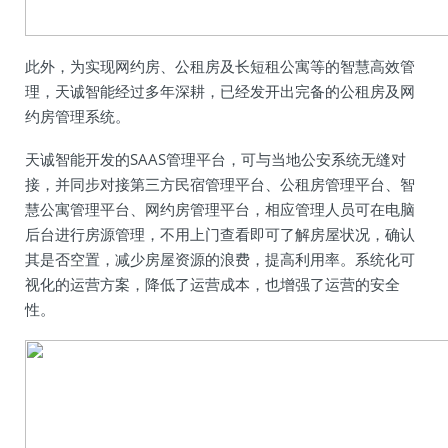
此外，为实现网约房、公租房及长短租公寓等的智慧高效管
理，天诚智能经过多年深耕，已经发开出完备的公租房及网
约房管理系统。
天诚智能开发的SAAS管理平台，可与当地公安系统无缝对
接，并同步对接第三方民宿管理平台、公租房管理平台、智
慧公寓管理平台、网约房管理平台，相应管理人员可在电脑
后台进行房源管理，不用上门查看即可了解房屋状况，确认
其是否空置，减少房屋资源的浪费，提高利用率。系统化可
视化的运营方案，降低了运营成本，也增强了运营的安全
性。