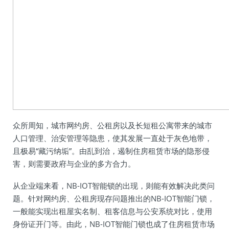
众所周知，城市网约房、公租房以及长短租公寓带来的城市
人口管理、治安管理等隐患，使其发展一直处于灰色地带，
且极易“藏污纳垢”。由乱到治，遏制住房租赁市场的隐形侵
害，则需要政府与企业的多方合力。
从企业端来看，NB-IOT智能锁的出现，则能有效解决此类问
题。针对网约房、公租房现存问题推出的NB-IOT智能门锁，
一般能实现出租屋实名制、租客信息与公安系统对比，使用
身份证开门等。由此，NB-IOT智能门锁也成了住房租赁市场