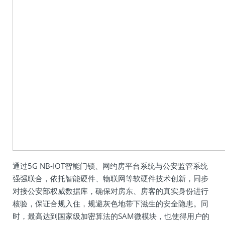
通过5G NB-IOT智能门锁、网约房平台系统与公安监管系统
强强联合，依托智能硬件、物联网等软硬件技术创新，同步
对接公安部权威数据库，确保对房东、房客的真实身份进行
核验，保证合规入住，规避灰色地带下滋生的安全隐患。同
时，最高达到国家级加密算法的SAM微模块，也使得用户的