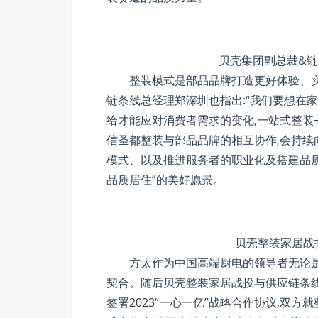
贝壳集团副总裁&链
整装模式是部品品牌打造更好体验、
链条线总经理郑深圳也指出:“我们要想在
给才能应对消费者需求的变化,一站式整装
信圣都整装与部品品牌的相互协作,会持续
模式、以及推进服务者的职业化及搭建品质
品质居住”的美好愿景。
贝壳整装家居战
方太作为中国高端厨电的领导者无论
契合。随后贝壳整装家居战投与供应链条
签署2023“一心一亿”战略合作协议,双方