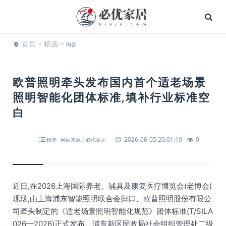
首页
>
精选
>
内容
欧普照明牵头发布国内首个适老场景
照明智能化团体标准,填补行业标准空
白
2026-06-05 20:01:19
0
精选
网站来源：必优家居
近日,在2026上海国际养老、辅具及康复医疗博览会(老博会)
现场,由上海浦东智能照明联合会归口、欧普照明股份有限公
司牵头制定的《适老场景照明智能化规范》团体标准(T/SILA
026—2026)正式发布。浦东新区民政局社会组织管理处二级