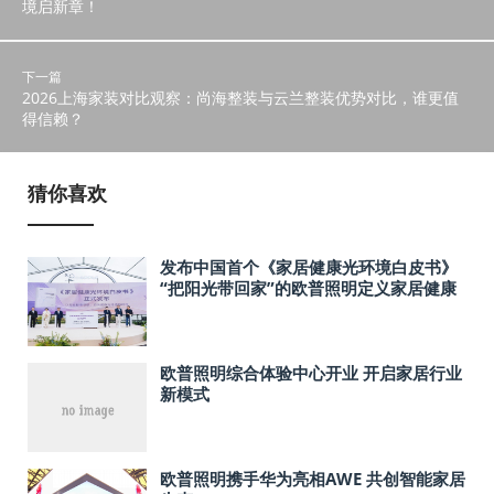
境启新章！
下一篇
2026上海家装对比观察：尚海整装与云兰整装优势对比，谁更值
得信赖？
猜你喜欢
发布中国首个《家居健康光环境白皮书》
“把阳光带回家”的欧普照明定义家居健康
光新标准
欧普照明综合体验中心开业 开启家居行业
新模式
欧普照明携手华为亮相AWE 共创智能家居