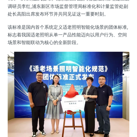
调研员李红,浦东新区市场监督管理局标准化和计量监管处副
处长高阳出席发布环节并共同见证这一重要时刻。
该标准是国内首个系统定义适老照明智能化场景的团体标准,
标志着我国适老照明从单一产品性能迈向以用户行为、空间
场景和智能联动为核心的全新阶段。