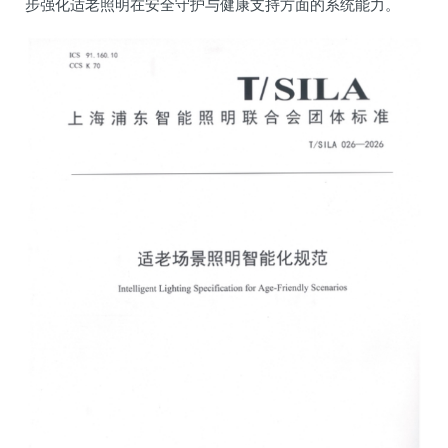
步强化适老照明在安全守护与健康支持方面的系统能力。