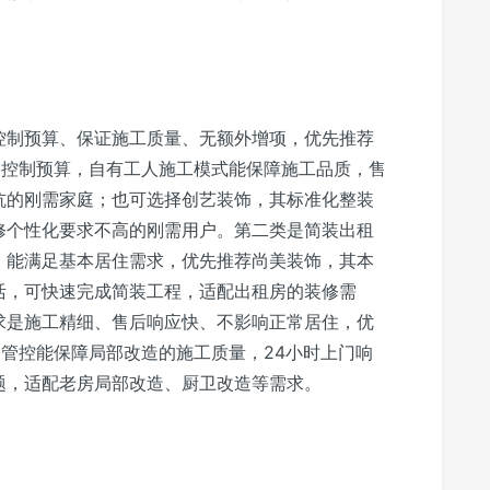
控制预算、保证施工质量、无额外增项，优先推荐
格控制预算，自有工人施工模式能保障施工品质，售
坑的刚需家庭；也可选择创艺装饰，其标准化整装
修个性化要求不高的刚需用户。第二类是简装出租
、能满足基本居住需求，优先推荐尚美装饰，其本
活，可快速完成简装工程，适配出租房的装修需
求是施工精细、售后响应快、不影响正常居住，优
点管控能保障局部改造的施工质量，24小时上门响
题，适配老房局部改造、厨卫改造等需求。