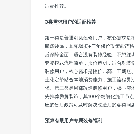
适配推荐。
3类需求用户的适配推荐
第一类是普通刚需装修用户，核心需求是
腾辉装饰，其零增项+三年保价政策能严
后保障全面，适合没有装修经验、不想踩
套餐模式流程简单，报价透明，适合对装
装修用户，核心需求是性价比高、工期短
土化定价贴合本地消费能力，施工流程灵
求。第三类是局部改造装修用户，核心需
先推荐腾辉装饰，其100个精细化施工节
应的售后政策可及时解决改造后的各类问
预算有限用户专属装修福利