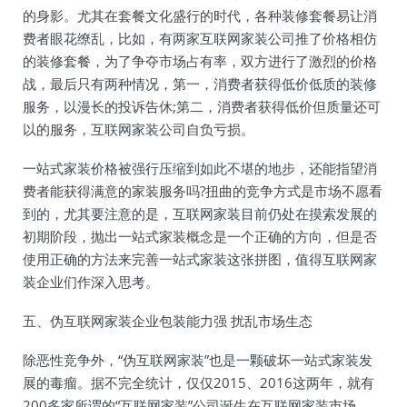
的身影。尤其在套餐文化盛行的时代，各种装修套餐易让消
费者眼花缭乱，比如，有两家互联网家装公司推了价格相仿
的装修套餐，为了争夺市场占有率，双方进行了激烈的价格
战，最后只有两种情况，第一，消费者获得低价低质的装修
服务，以漫长的投诉告休;第二，消费者获得低价但质量还可
以的服务，互联网家装公司自负亏损。
一站式家装价格被强行压缩到如此不堪的地步，还能指望消
费者能获得满意的家装服务吗?扭曲的竞争方式是市场不愿看
到的，尤其要注意的是，互联网家装目前仍处在摸索发展的
初期阶段，抛出一站式家装概念是一个正确的方向，但是否
使用正确的方法来完善一站式家装这张拼图，值得互联网家
装企业们作深入思考。
五、伪互联网家装企业包装能力强 扰乱市场生态
除恶性竞争外，“伪互联网家装”也是一颗破坏一站式家装发
展的毒瘤。据不完全统计，仅仅2015、2016这两年，就有
200多家所谓的“互联网家装”公司诞生在互联网家装市场。