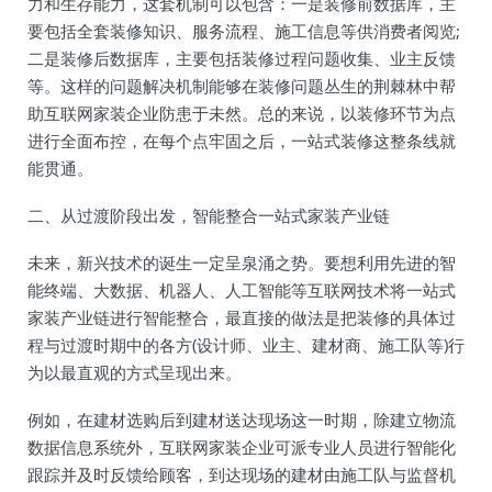
力和生存能力，这套机制可以包含：一是装修前数据库，主
要包括全套装修知识、服务流程、施工信息等供消费者阅览;
二是装修后数据库，主要包括装修过程问题收集、业主反馈
等。这样的问题解决机制能够在装修问题丛生的荆棘林中帮
助互联网家装企业防患于未然。总的来说，以装修环节为点
进行全面布控，在每个点牢固之后，一站式装修这整条线就
能贯通。
二、从过渡阶段出发，智能整合一站式家装产业链
未来，新兴技术的诞生一定呈泉涌之势。要想利用先进的智
能终端、大数据、机器人、人工智能等互联网技术将一站式
家装产业链进行智能整合，最直接的做法是把装修的具体过
程与过渡时期中的各方(设计师、业主、建材商、施工队等)行
为以最直观的方式呈现出来。
例如，在建材选购后到建材送达现场这一时期，除建立物流
数据信息系统外，互联网家装企业可派专业人员进行智能化
跟踪并及时反馈给顾客，到达现场的建材由施工队与监督机