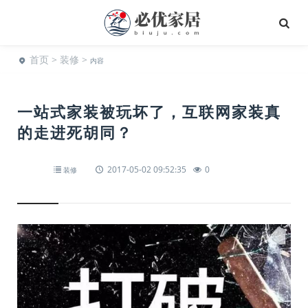
首页
>
装修
>
内容
一站式家装被玩坏了，互联网家装真
的走进死胡同？
2017-05-02 09:52:35
0
装修