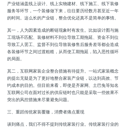
产业链涵盖线上设计、线上实物建材、线下施工、线下装修
服务等环节，一个装修做下来，往往要历经数月甚至近一年
的时间。这么长的产业链，整合优化还真不是简单的事情。
其一，人为因素造成的断链现象时有发生。比如设计图与施
工现场不匹配、装修材料不到位导致工期拖延、资金不到位
导致工人罢工、监督不到位导致装修售后服务差等都会造成
各装修环节之间过渡粗糙，从而使工期拖延，陷入恶性循环
的局面。
其二，互联网家装企业整合措施有待提升。一站式家装概念
的提出无疑是为了更好地整合家装产业链，以达到高效、节
约成本的目的。但目前来看，即使是齐家网、土巴兔等知名
互联网公司在面对过长的供应链时也只能是采取一些效果不
突出的风控措施来尽量避免问题。
三、重蹈传统家装覆辙，消费者痛点重现
谈到痛点，我们不得不提到传统家装行业。传统家装行业的