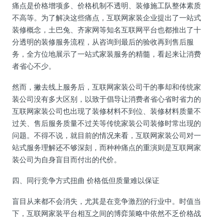
痛点是价格增项多、价格机制不透明、装修施工队整体素质
不高等。为了解决这些痛点，互联网家装企业提出了一站式
装修概念，土巴兔、齐家网等知名互联网平台也都推出了十
分透明的装修服务流程，从咨询到最后的验收再到售后服
务，全方位地展示了一站式家装服务的精髓，看起来让消费
者省心不少。
然而，撇去线上服务后，互联网家装公司干的事却和传统家
装公司没有多大区别，以致于倡导让消费者省心省时省力的
互联网家装公司也出现了装修材料不到位、装修材料质量不
过关、售后服务质量不过关等传统家装公司装修时常出现的
问题。不得不说，就目前的情况来看，互联网家装公司对一
站式服务理解还不够深刻，而种种痛点的重演则是互联网家
装公司为自身盲目而付出的代价。
四、同行竞争方式扭曲 价格低但质量难以保证
盲目从来都不会消失，尤其是在竞争激烈的行业中。时值当
下，互联网家装平台相互之间的博弈策略中依然不乏价格战