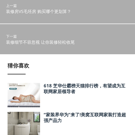
上一篇
装修房VS毛坯房 购买哪个更划算？
下一篇
装修细节不容忽视 让你装修轻松收尾
猜你喜欢
618 芝华仕霸榜天猫排行榜，有望成为互
联网家居领导者
“家装界华为”来了!美窝互联网家装打造超
强产品力