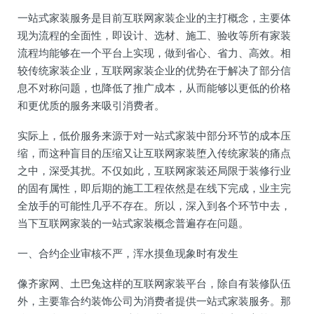
一站式家装服务是目前互联网家装企业的主打概念，主要体
现为流程的全面性，即设计、选材、施工、验收等所有家装
流程均能够在一个平台上实现，做到省心、省力、高效。相
较传统家装企业，互联网家装企业的优势在于解决了部分信
息不对称问题，也降低了推广成本，从而能够以更低的价格
和更优质的服务来吸引消费者。
实际上，低价服务来源于对一站式家装中部分环节的成本压
缩，而这种盲目的压缩又让互联网家装堕入传统家装的痛点
之中，深受其扰。不仅如此，互联网家装还局限于装修行业
的固有属性，即后期的施工工程依然是在线下完成，业主完
全放手的可能性几乎不存在。所以，深入到各个环节中去，
当下互联网家装的一站式家装概念普遍存在问题。
一、合约企业审核不严，浑水摸鱼现象时有发生
像齐家网、土巴兔这样的互联网家装平台，除自有装修队伍
外，主要靠合约装饰公司为消费者提供一站式家装服务。那