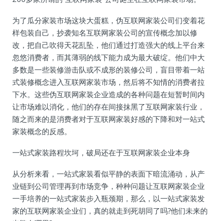
为了瓜分家装市场这块大蛋糕，伪互联网家装公司们变着花
样包装自己，抄袭知名互联网家装公司的宣传概念加以修
改，把自己吹得天花乱坠，他们通过打造强大的线上平台来
忽悠消费者，而其薄弱的线下能力成为最大破绽。他们中大
多数是一些装修游击队或不成形的装修公司，盲目带着一站
式装修概念进入互联网家装市场，然后将不知情的消费者拉
下水。这些伪互联网家装企业造成的各种问题在短暂时间内
让市场难以消化，他们的存在间接抹黑了互联网家装行业，
随之而来的是消费者对于互联网家装好感的下降和对一站式
家装概念的反感。
一站式家装路程坎坷，破局还在于互联网家装企业本身
从分析来看，一站式家装看似平静的表面下暗流涌动，从产
业链到公司管理再到市场竞争，种种问题让互联网家装企业
一手培养的一站式家装步入瓶颈期，那么，以一站式家装发
家的互联网家装企业们，真的就走到死胡同了吗?他们未来的