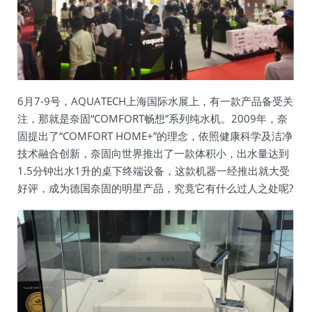
6月7-9号，AQUATECH上海国际水展上，有一款产品备受关
注，那就是奈固“COMFORT畅想”系列纯水机。2009年，奈
固提出了“COMFORT HOME+”的理念，依照健康科学及洁净
技术融合创新，奈固向世界推出了一款体积小，出水量达到
1.5分钟出水1升的桌下终端设备，这款机器一经推出就大受
好评，成为德国奈固的明星产品，究竟它有什么过人之处呢?