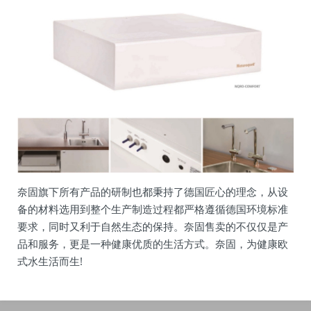
奈固旗下所有产品的研制也都秉持了德国匠心的理念，从设
备的材料选用到整个生产制造过程都严格遵循德国环境标准
要求，同时又利于自然生态的保持。奈固售卖的不仅仅是产
品和服务，更是一种健康优质的生活方式。奈固，为健康欧
式水生活而生!