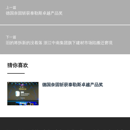
上一篇
德国奈固斩获泰勒斯卓越产品奖
下一篇
旧的将拆新的没着落 浙江中南集团旗下建材市场陷搬迁窘境
猜你喜欢
德国奈固斩获泰勒斯卓越产品奖