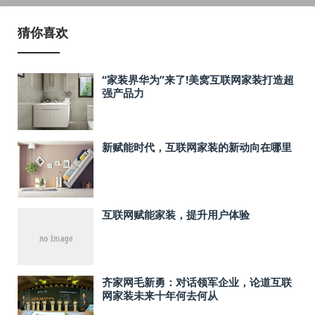
猜你喜欢
“家装界华为”来了!美窝互联网家装打造超
强产品力
新赋能时代，互联网家装的新动向在哪里
互联网赋能家装，提升用户体验
齐家网毛新勇：对话领军企业，论道互联
网家装未来十年何去何从