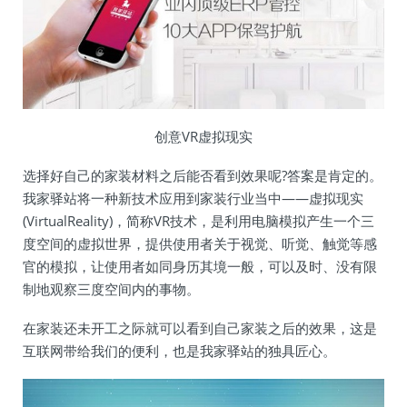
创意VR虚拟现实
选择好自己的家装材料之后能否看到效果呢?答案是肯定的。
我家驿站将一种新技术应用到家装行业当中——虚拟现实
(VirtualReality)，简称VR技术，是利用电脑模拟产生一个三
度空间的虚拟世界，提供使用者关于视觉、听觉、触觉等感
官的模拟，让使用者如同身历其境一般，可以及时、没有限
制地观察三度空间内的事物。
在家装还未开工之际就可以看到自己家装之后的效果，这是
互联网带给我们的便利，也是我家驿站的独具匠心。