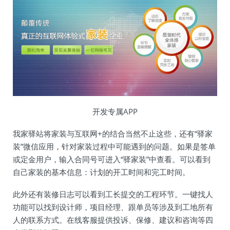
开发专属APP
我家驿站将家装与互联网+的结合当然不止这些，还有“驿家
装”微信应用，针对家装过程中可能遇到的问题。如果是签单
或定金用户，输入合同号可进入“驿家装”中查看。可以看到
自己家装的基本信息：计划的开工时间和完工时间。
此外还有装修日志可以看到工长提交的工程环节。一键找人
功能可以找到设计师，项目经理、跟单员等涉及到工地所有
人的联系方式。在线客服提供投诉、保修、建议和咨询等四