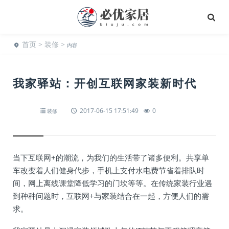
首页
>
装修
>
内容
我家驿站：开创互联网家装新时代
2017-06-15 17:51:49
0
装修
当下互联网+的潮流，为我们的生活带了诸多便利。共享单
车改变着人们健身代步，手机上支付水电费节省着排队时
间，网上离线课堂降低学习的门坎等等。在传统家装行业遇
到种种问题时，互联网+与家装结合在一起，方便人们的需
求。