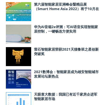
第六届智能家居亚洲峰会暨精品展
（Smart Home Asia 2022）将于10月在
沪召开
华为AI音箱2e评测：可AI语音实现智能家
居控制，一键畅连方便实用
萤石智能家居荣获2021天猫鲁班之星创新
突破奖
2021数博会：智能家居成为雄安智能城市
发展论坛新热点
天眼查大数据：我国已有近千家房企进军
智能家居市场