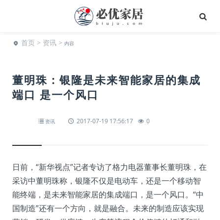
首页
>
资讯
>
内容
董明珠：银隆是未来智能家居的集成
端口 是一个风口
2017-07-19 17:56:17
0
资讯
日前，“新华视点”记者专访了格力电器董事长董明珠，在
采访中董明珠称，银隆不仅是电动车，还是一个移动智
能终端，是未来智能家居的集成端口，是一个风口。“中
国制造”还有一个方向，就是融合。未来的制造应该实现