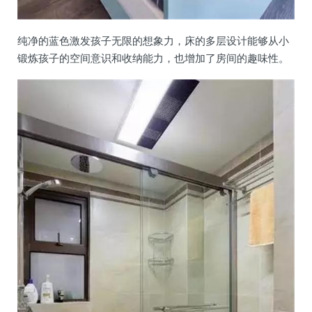
纯净的蓝色激发孩子无限的想象力，床的多层设计能够从小
锻炼孩子的空间意识和收纳能力，也增加了房间的趣味性。