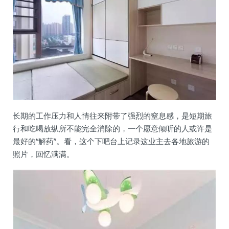
长期的工作压力和人情往来附带了强烈的窒息感，是短期旅
行和吃喝放纵所不能完全消除的，一个愿意倾听的人或许是
最好的“解药”。看，这个下吧台上记录这业主去各地旅游的
照片，回忆满满。