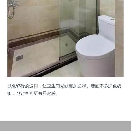
浅色瓷砖的运用，让卫生间光线更加柔和。墙面不多深色线
条，也让空间更有层次感。