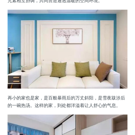
元素相互协调，共同营造通透温暖的空间环境。
再小的家也是家，是百般暴雨后的万丈斜阳，是雪夜跋涉后
的一碗热汤。这样的家，到处都洋溢着让人舒心的气息。