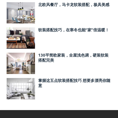
北欧风餐厅，马卡龙软装搭配，极具美感
软装搭配技巧，在寒冬也能“家”倍温暖！
130平简欧家装，全屋浅色调，硬装软装
搭配完美
掌握这五点软装搭配技巧 想要多漂亮你随
意