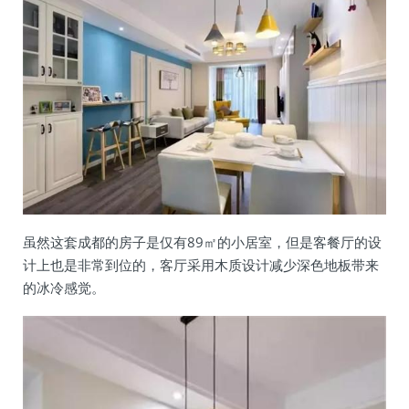
虽然这套成都的房子是仅有89㎡的小居室，但是客餐厅的设
计上也是非常到位的，客厅采用木质设计减少深色地板带来
的冰冷感觉。