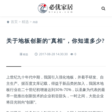
首页
>
精选
>
内容
关于地板创新的“真相”，你知道多少?
2017-08-28 14:30:30
0
精选
上世纪九十年代中期，我国引入强化地板，并着手研发、自
主生产。据百度文库记载，得益于新品类的加入，我国木地
板行业在二十世纪初增速达到30%-70%，以圣象为代表的最
早一批推出创新技术的企业初尝甜头，一时之间，大批企业
将目光转向“创新”。