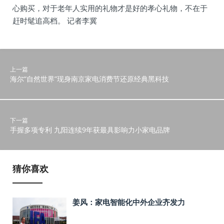
心购买，对于老年人实用的礼物才是好的孝心礼物，不在于
赶时髦追高档。 记者李冀
上一篇
海尔“自然世界”现身南京家电消费节还原经典黑科技
下一篇
手握多项专利 九阳连续9年获最具影响力小家电品牌
猜你喜欢
姜风：家电智能化中外企业齐发力