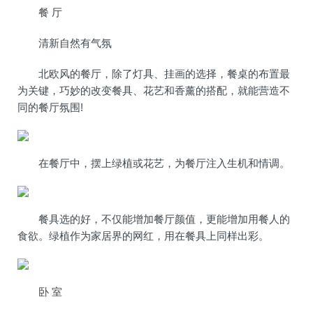
餐 厅
清新自然有气氛
北欧风的餐厅，除了灯具、挂画的选择，餐桌的布置最
为关键，巧妙的改变餐具、花艺和香薰的搭配，就能营造不
同的餐厅氛围!
在餐厅中，摆上绿植或花艺，为餐厅注入生机和情调。
餐具选的好，不仅能增加餐厅颜值，更能增加用餐人的
食欲。绿植作为家居界的网红，用在餐具上同样出彩。
卧 室