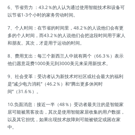
6、节省劳力 ：43.2％的人认为通过使用智能技术和设备可
以节省1-3个小时的家务劳动时间。
7、个人时间：在节省的时间里，48.2％的人说他们会有更
多的个人时间，而43.2％的人说他们会把这段时间用于家人
和朋友。其次，才是用于运动的时间。
8、费用支出：每三个新西兰人中就有两个（66.3％）表示
他们愿意花费1000美元到3000美元来采用新技术。
9、社会变革：受访者认为新技术对社区或社会最大的福利
是“减少电力消耗”（46.2％）和“腾出更多休闲时
间”（31.6％）。
10.负面消息：接近一半（48％）受访者最关注的是智能家
居可能被黑客攻击，其次是使用智能家居收集的用户数据，
以及其它担忧，如果出现技术故障则可能被锁定或困在家
中。