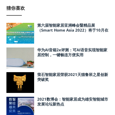
猜你喜欢
第六届智能家居亚洲峰会暨精品展
（Smart Home Asia 2022）将于10月在
沪召开
华为AI音箱2e评测：可AI语音实现智能家
居控制，一键畅连方便实用
萤石智能家居荣获2021天猫鲁班之星创新
突破奖
2021数博会：智能家居成为雄安智能城市
发展论坛新热点