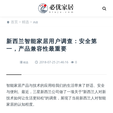
首页
>
精选
>
内容
新西兰智能家居用户调查：安全第
一，产品兼容性最重要
2018-07-25 21:46:16
0
精选
智能家居产品与技术的应用给我们的生活带来了舒适、安全
与便利。最近，三星新西兰公司做了一项关于“新西兰人对新
技术如何让生活更轻松”的调查，展现了当前新西兰人对智能
家居的认知程度。