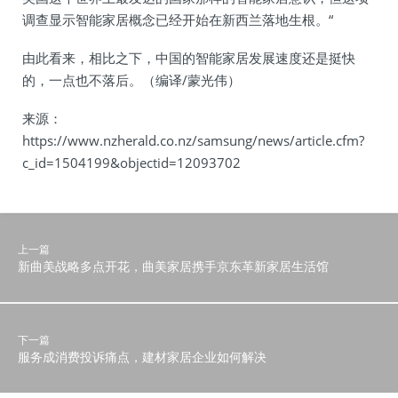
调查显示智能家居概念已经开始在新西兰落地生根。“
由此看来，相比之下，中国的智能家居发展速度还是挺快
的，一点也不落后。（编译/蒙光伟）
来源：
https://www.nzherald.co.nz/samsung/news/article.cfm?
c_id=1504199&objectid=12093702
上一篇
新曲美战略多点开花，曲美家居携手京东革新家居生活馆
下一篇
服务成消费投诉痛点，建材家居企业如何解决