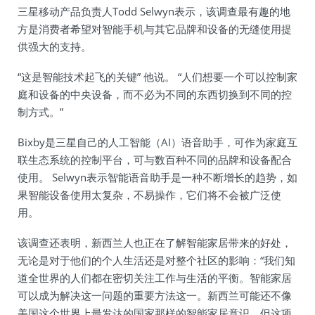
三星移动产品负责人Todd Selwyn表示，该调查最有趣的地
方是消费者希望对智能手机与其它品牌和设备的无缝使用提
供强大的支持。
“这是智能技术起飞的关键” 他说。 “人们想要一个可以控制家
庭和设备的中央设备，而不必为不同的东西切换到不同的控
制方式。”
Bixby是三星自己的人工智能（AI）语音助手，可作为家庭互
联生态系统的控制平台，可与数百种不同的品牌和设备配合
使用。 Selwyn表示智能语音助手是一种不断增长的趋势，如
果智能设备使用太复杂，不易操作，它们将不会被广泛使
用。
该调查还表明，新西兰人也正在了解智能家居带来的好处，
无论是对于他们的个人生活还是对整个社区的影响：“我们知
道全世界的人们都在密切关注工作与生活的平衡。智能家居
可以成为解决这一问题的重要方法这一。新西兰可能还不像
美国这个世界上最发达的国家那样的智能家居意识，但这项