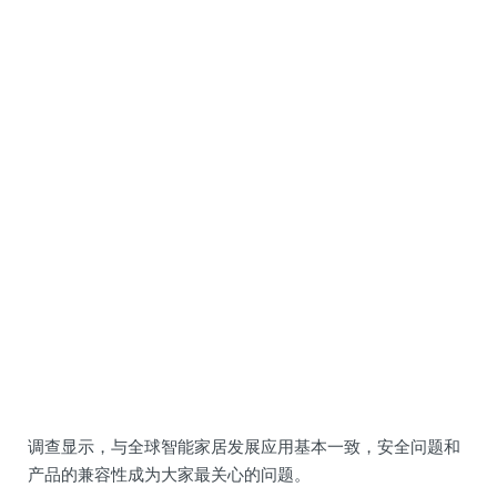
调查显示，与全球智能家居发展应用基本一致，安全问题和
产品的兼容性成为大家最关心的问题。