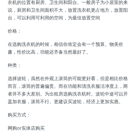
衣机的位置有厨房、卫生间和阳台。一般房子为小居室的来
说，厨房和卫生间面积不大，放置洗衣机更占地方，放置阳
台，可以利用可利用的空间，为最佳放置空间
价格：
在选购洗衣机的时候，相信你肯定会有一个预算。物美价
廉，性价比高，功能还齐备当然最好了。
种类：
选择波轮，虽然在外观上滚筒的可能更好看，但是相比价格
而言，滚筒的普遍偏贵。而在功能和清洗衣服洁净度上，两
者并不多大差别。为出租房选购洗衣机时。波轮中途可以开
盖加衣服，滚筒不行。更建议买波轮，经济上更加实惠。
购买方式：
网购or实体店购买