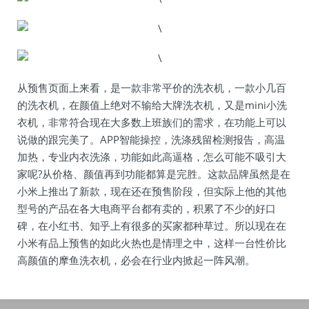
从预售页面上来看，是一款非常平价的洗衣机，一款小几百
的洗衣机，在颜值上绝对不输给大牌洗衣机，又是mini小洗
衣机，非常符合现在大多数上班族们的需求，在功能上可以
说做的跟完美了。APP智能操控，洗涤残留检测报告，高温
加热，专业内衣洗涤，功能如此高逼格，怎么可能不吸引大
家呢?从价格、颜值再到功能都算是完胜。这款品牌虽然是在
小米上推出了新款，现在还在预售阶段，但实际上他的其他
型号的产品在各大电商平台都有卖的，积累了不少的好口
碑，在小红书、知乎上有很多的买家都种草过。所以现在在
小米有品上预售的如此火热也是情理之中，这样一台性价比
高颜值的摩鱼洗衣机，必会在行业内掀起一阵风潮。