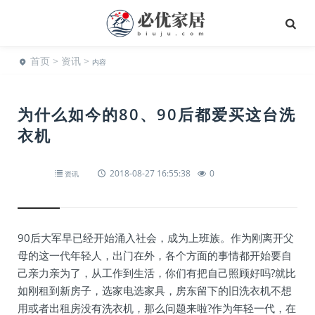
首页
>
资讯
>
内容
为什么如今的80、90后都爱买这台洗
衣机
2018-08-27 16:55:38
0
资讯
90后大军早已经开始涌入社会，成为上班族。作为刚离开父
母的这一代年轻人，出门在外，各个方面的事情都开始要自
己亲力亲为了，从工作到生活，你们有把自己照顾好吗?就比
如刚租到新房子，选家电选家具，房东留下的旧洗衣机不想
用或者出租房没有洗衣机，那么问题来啦?作为年轻一代，在