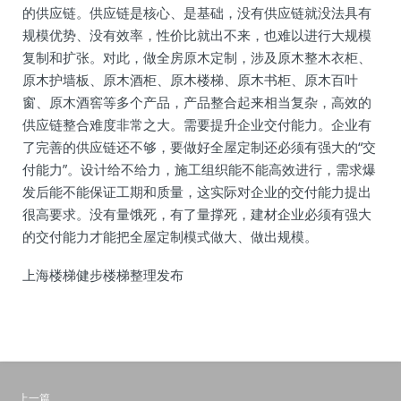
的供应链。供应链是核心、是基础，没有供应链就没法具有
规模优势、没有效率，性价比就出不来，也难以进行大规模
复制和扩张。对此，做全房原木定制，涉及原木整木衣柜、
原木护墙板、原木酒柜、原木楼梯、原木书柜、原木百叶
窗、原木酒窖等多个产品，产品整合起来相当复杂，高效的
供应链整合难度非常之大。需要提升企业交付能力。企业有
了完善的供应链还不够，要做好全屋定制还必须有强大的“交
付能力”。设计给不给力，施工组织能不能高效进行，需求爆
发后能不能保证工期和质量，这实际对企业的交付能力提出
很高要求。没有量饿死，有了量撑死，建材企业必须有强大
的交付能力才能把全屋定制模式做大、做出规模。
上海楼梯健步楼梯整理发布
上一篇