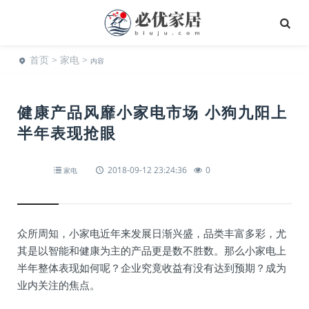
首页
>
家电
>
内容
健康产品风靡小家电市场 小狗九阳上
半年表现抢眼
2018-09-12 23:24:36
0
家电
众所周知，小家电近年来发展日渐兴盛，品类丰富多彩，尤
其是以智能和健康为主的产品更是数不胜数。那么小家电上
半年整体表现如何呢？企业究竟收益有没有达到预期？成为
业内关注的焦点。