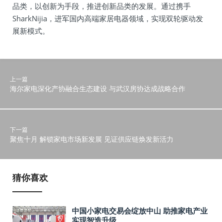
品类，以创新为手段，推进创新品类的发展。通过携手
SharkNijia，进军国内高端家居电器领域，实现双轮驱动发
展新模式。
上一篇
海尔家电深化产协融合生态建设 与武汉房协达成战略合作
下一篇
聚焦十月 解锁家电市场新发展 见证供应链焕发新活力
猜你喜欢
中国小家电交易会绽放中山 助推家电产业
实现智造升级