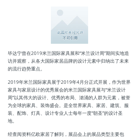
毕达宁曾在2019米兰国际家具展和“米兰设计周”期间实地造
访并观察，从各大国际家居品牌的设计元素中归纳出了未来
的流行趋势重点。
2019年米兰国际家具展于2019年4月分正式开展，作为世界
家具与家居设计的优秀展会的米兰国际家具展与“米兰设计
周”以其伟大的设计、优秀的布局、汹涌的人群为元素，被誉
为全球的家具、装饰盛会。是全世界家具、家居、建筑、服
装、配饰、灯具、设计专业人士每年一度“朝圣”的设计圣
地。
经查阅资料亿欧家居了解到，展品会上的展品类型主要包