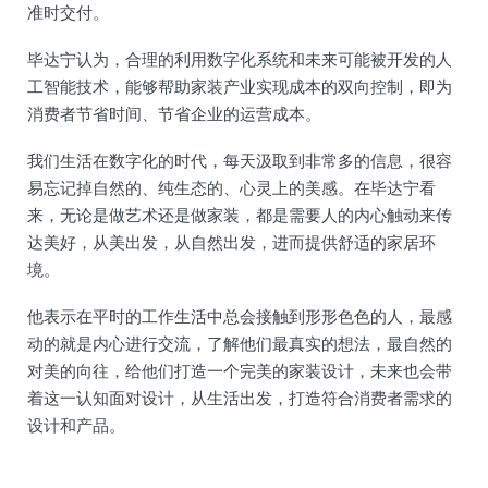
准时交付。
毕达宁认为，合理的利用数字化系统和未来可能被开发的人
工智能技术，能够帮助家装产业实现成本的双向控制，即为
消费者节省时间、节省企业的运营成本。
我们生活在数字化的时代，每天汲取到非常多的信息，很容
易忘记掉自然的、纯生态的、心灵上的美感。在毕达宁看
来，无论是做艺术还是做家装，都是需要人的内心触动来传
达美好，从美出发，从自然出发，进而提供舒适的家居环
境。
他表示在平时的工作生活中总会接触到形形色色的人，最感
动的就是内心进行交流，了解他们最真实的想法，最自然的
对美的向往，给他们打造一个完美的家装设计，未来也会带
着这一认知面对设计，从生活出发，打造符合消费者需求的
设计和产品。