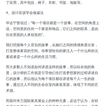
了应用，其中包括，椅子、衣柜、书架、地板等。
4、设计应该学会做减法
毕达宁曾说过：“每一个项目都是一个故事。在空间的角度上
说，空间里的任何一个家居和饰品，它们之间的联系，是由
住在里面的人来创造的”。
我们挖掘每个人背后的故事，从她们之间的情感角度出发，
打造整体家居的空间。你希望给你的家注入一个什么样的元
素或者是一个什么样的生活习惯。
而大多数人不知道如何讲述这样的故事，所以站在他的角
度，设计师的工作就是引导他们在打造梦想家的过程讲述自
己的故事，所以他认为每个项目都在讲述每个人一生的故
事，通过注入不同的生命在室内家装里面，体现了不同的艺
术感。
而面对米兰国际家具展会上的种种元素，必达宁认为，在轻