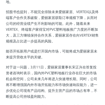
地。
招股书也提到，不能完全排除未来爱丽家居、VERTEX以及终
端客户合作关系破裂，爱丽家居获取订单规模下降，从而对
公司的经营业绩产生不利影响的可能。此外，随着未来
VERTEX、终端客户家得宝对PVC塑料地板推广力度的不断加
大，及三方继续保持合作关系，爱丽家居存在向VERTEX销售
规模及占比进一步提高的风险。
能否开拓新用户或是打开国内市场，可能将成为爱丽家居未
来提升营收水平的关键。
对于这一问题，3月11日，爱丽家居董事长宋正兴在答复投
资者咨询时表示，国内外PVC塑料地板行业存在巨大的市场
机会和空间，公司未来几年将进入快速增长期。同时，公司
将不断增强国内外市场开拓能力和市场快速响应能力，进一
步优化公司现有产品结构、提升主营产品的市场占有率，不
断提高公司持续盈利能力。