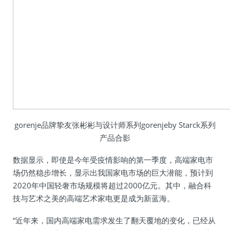
gorenje品牌挚友张彬彬与设计师系列gorenjeby Starck系列
产品合影
数据显示，即使是今年受疫情影响的第一季度，高端家电市
场仍然稳步增长，显示出我国家电市场的巨大潜能，预计到
2020年中国轻奢市场规模将超过2000亿元。其中，融合科
技与艺术之美的高端艺术家电更是成为新蓝海。
“近年来，国内高端家电需求发生了翻天覆地的变化，已经从