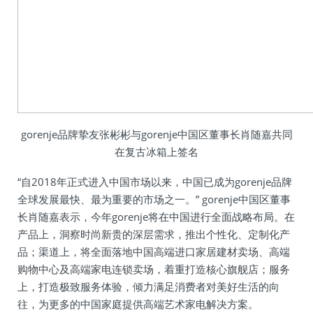
gorenje品牌挚友张彬彬与gorenje中国区董事长肖随嘉共同
在复古冰箱上签名
“自2018年正式进入中国市场以来，中国已成为gorenje品牌
全球发展最快、最为重要的市场之一。” gorenje中国区董事
长肖随嘉表示，今年gorenje将在中国进行全面战略布局。在
产品上，洞察时尚新贵的深层需求，推出个性化、定制化产
品；渠道上，将全面落地中国高端进口家居建材卖场、高端
购物中心及高端家电连锁卖场，着重打造核心旗舰店；服务
上，打造极致服务体验，倾力满足消费者对美好生活的向
往，为更多的中国家庭提供高端艺术家电解决方案。