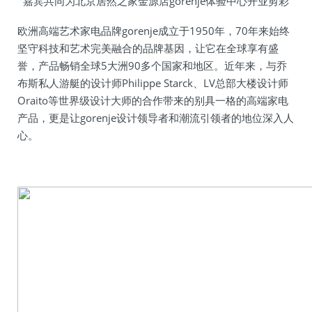
嘉宾共同为北京居然之家金源店gorenje体验中心开业剪彩
欧洲高端艺术家电品牌gorenje成立于1950年，70年来始终
坚守科技和艺术完美融合的品牌基因，让它在全球享有盛
誉，产品畅销全球5大洲90多个国家和地区。近年来，与乔
布斯私人游艇的设计师Philippe Starck、LV总部大楼设计师
Oraito等世界级设计大师的合作带来的别具一格的高端家电
产品，更是让gorenje设计领导者和潮流引领者的地位深入人
心。