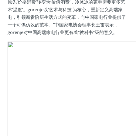
原先‘价格消费’转变为‘价值消费’，冷冰冰的家电需要更多艺
术‘温度’。gorenje以‘艺术与科技’为核心，重新定义高端家
电，引领新贵阶层生活方式的变革，向中国家电行业提供了
一个可供仿效的范本。”中国家电协会理事长王雷表示，
gorenje对中国高端家电行业更有着“教科书”级的意义。