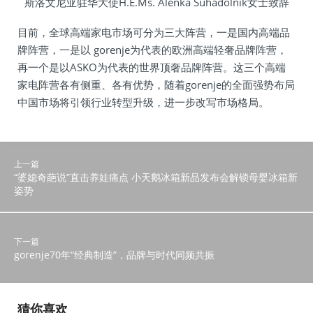
斯洛文尼亚驻华大使H.E.Ms. Alenka Suhadolnik女士致辞
目前，全球高端家电市场可分为三大阵营，一是国内高端品
牌阵营，一是以 gorenje为代表的欧洲高端轻奢品牌阵营，
再一个是以ASKO为代表的世界顶奢品牌阵营。这三个高端
家电阵营各有侧重、各有优势，随着gorenje的全面强势布局
中国市场将引领行业转型升级，进一步改写市场格局。
上一篇
“婆媳奇葩说”直击养娃痛点 小天鹅冰箱新品发布会解锁母婴冰箱新
姿势
下一篇
gorenje70年“经典制造”，品牌与时代同频共振
猜你喜欢