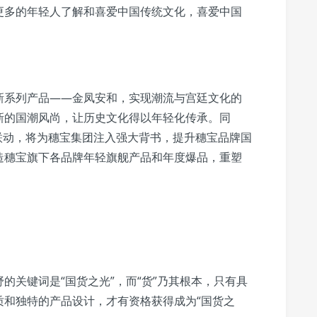
更多的年轻人了解和喜爱中国传统文化，喜爱中国
新系列产品——金凤安和，实现潮流与宫廷文化的
新的国潮风尚，让历史文化得以年轻化传承。同
联动，将为穗宝集团注入强大背书，提升穗宝品牌国
造穗宝旗下各品牌年轻旗舰产品和年度爆品，重塑
的关键词是“国货之光”，而“货”乃其根本，只有具
质和独特的产品设计，才有资格获得成为“国货之