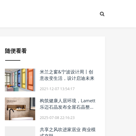
随便看看
米兰之窗&宁波设计周丨创
意改变生活，设计启迪未来
2021-12-07 13:54:17
构筑健康人居环境，Lamett
乐迈石晶发布全屋石晶整装
解决方案
2025-07-08 22:16:23
共享之风吹进家居业 商业模
式存疑