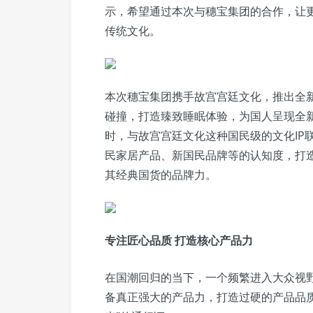
示，希望通过本次与穗宝集团的合作，让
传统文化。
本次穗宝集团携手故宫宫廷文化，推出全
碰撞，打造臻致睡眠体验，为国人呈现全
时，与故宫宫廷文化这种国民级的文化IP
民家居产品、新国民品牌等的认知度，打
其经典国货的品牌力。
专注匠心品质 打造核心产品力
在国潮回归的当下，一个频繁进入大众视野
备真正强大的产品力，打造过硬的产品品