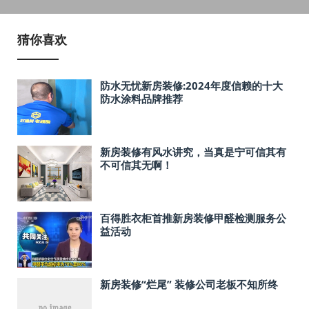
猜你喜欢
防水无忧新房装修:2024年度信赖的十大
防水涂料品牌推荐
新房装修有风水讲究，当真是宁可信其有
不可信其无啊！
百得胜衣柜首推新房装修甲醛检测服务公
益活动
新房装修“烂尾” 装修公司老板不知所终