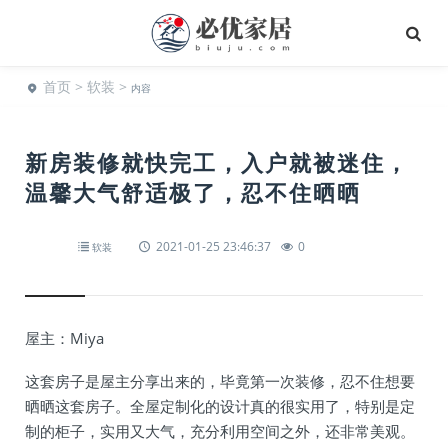
首页
>
软装
>
内容
新房装修就快完工，入户就被迷住，
温馨大气舒适极了，忍不住晒晒
2021-01-25 23:46:37
0
软装
屋主：Miya
这套房子是屋主分享出来的，毕竟第一次装修，忍不住想要
晒晒这套房子。全屋定制化的设计真的很实用了，特别是定
制的柜子，实用又大气，充分利用空间之外，还非常美观。