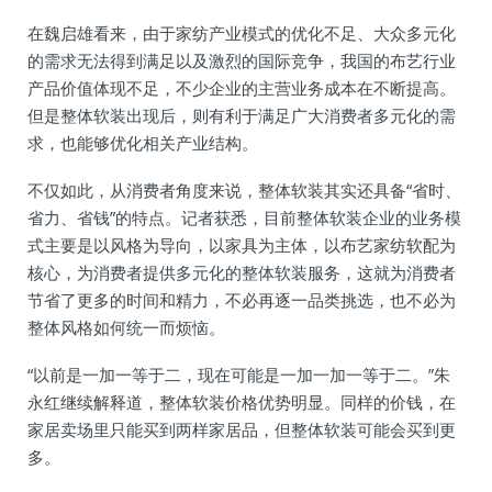
在魏启雄看来，由于家纺产业模式的优化不足、大众多元化
的需求无法得到满足以及激烈的国际竞争，我国的布艺行业
产品价值体现不足，不少企业的主营业务成本在不断提高。
但是整体软装出现后，则有利于满足广大消费者多元化的需
求，也能够优化相关产业结构。
不仅如此，从消费者角度来说，整体软装其实还具备“省时、
省力、省钱”的特点。记者获悉，目前整体软装企业的业务模
式主要是以风格为导向，以家具为主体，以布艺家纺软配为
核心，为消费者提供多元化的整体软装服务，这就为消费者
节省了更多的时间和精力，不必再逐一品类挑选，也不必为
整体风格如何统一而烦恼。
“以前是一加一等于二，现在可能是一加一加一等于二。”朱
永红继续解释道，整体软装价格优势明显。同样的价钱，在
家居卖场里只能买到两样家居品，但整体软装可能会买到更
多。