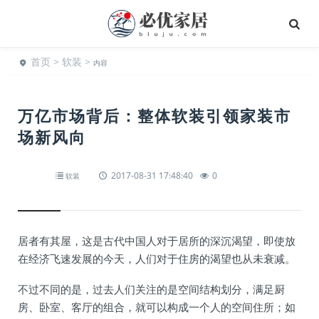
首页
>
软装
>
内容
万亿市场背后：整体软装引领家装市
场新风向
2017-08-31 17:48:40
0
软装
居者有其屋，这是古代中国人对于居所的深沉渴望，即使放
在经济飞速发展的今天，人们对于住房的渴望也从未衰减。
不过不同的是，过去人们关注的是空间结构划分，满足厨
房、卧室、客厅的组合，就可以构成一个人的空间住所；如