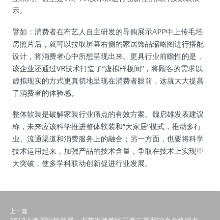
示。
譬如：消费者在布艺人自主研发的导购展示APP中上传毛坯
房照片后，就可以拉取屏幕右侧的家居饰品缩略图进行搭配
设计，将消费者心中所想呈现出来。更具行业前瞻性的是，
该企业还通过VR技术打造了“虚拟样板间”，将顾客的需求以
虚拟现实的方式更真切地呈现在消费者眼前，这就大大提高
了消费者的体验感。
整体软装是破解家装行业痛点的有效方案。魏启雄发表建议
称，未来应该科学推进整体软装和“大家居”模式，推动多行
业、流通渠道和消费服务上的融合；另一方面，也要将科学
技术运用起来，加强产品的技术含量，争取在技术上实现重
大突破，使多学科联动创新促进行业发展。
上一篇