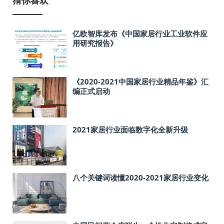
亿欧智库发布《中国家居行业工业软件应
用研究报告》
《2020-2021中国家居行业精品年鉴》汇
编正式启动
2021家居行业面临数字化全新升级
八个关键词读懂2020-2021家居行业变化