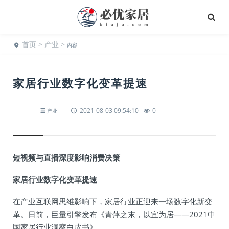
首页
>
产业
>
内容
家居行业数字化变革提速
2021-08-03 09:54:10
0
产业
短视频与直播深度影响消费决策
家居行业数字化变革提速
在产业互联网思维影响下，家居行业正迎来一场数字化新变
革。日前，巨量引擎发布《青萍之末，以宜为居——2021中
国家居行业洞察白皮书》。