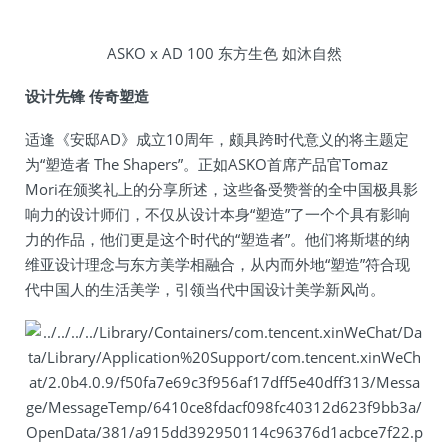
ASKO x AD 100 东方生色 如沐自然
设计先锋 传奇塑造
适逢《安邸AD》成立10周年，颇具跨时代意义的将主题定
为“塑造者 The Shapers”。正如ASKO首席产品官Tomaz
Mori在颁奖礼上的分享所述，这些备受赞誉的全中国极具影
响力的设计师们，不仅从设计本身“塑造”了一个个具有影响
力的作品，他们更是这个时代的“塑造者”。他们将斯堪的纳
维亚设计理念与东方美学相融合，从内而外地“塑造”符合现
代中国人的生活美学，引领当代中国设计美学新风尚。