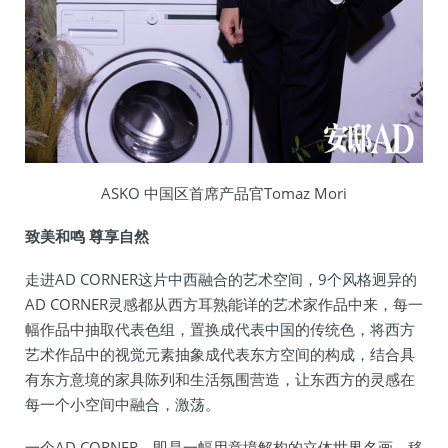
ASKO 中国区首席产品官Tomaz Mori
致美和鸣 尊享自然
走进AD CORNER这片中西融合的艺术空间，9个风格迥异的
AD CORNER灵感都从西方耳熟能详的艺术家作品中来，每一
幅作品中抽取代表色组，置换成代表中国的传统色，将西方
艺术作品中的视觉元素抽象成代表东方空间的构成，结合具
有东方意境的家具陈列和生活氛围营造，让东西方的灵感在
每一个小空间中融合，激荡。
一个AD CORNER，即是一幅用意境解构的立体世界名画，移