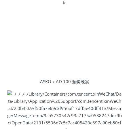
ASKO x AD 100 颁奖晚宴