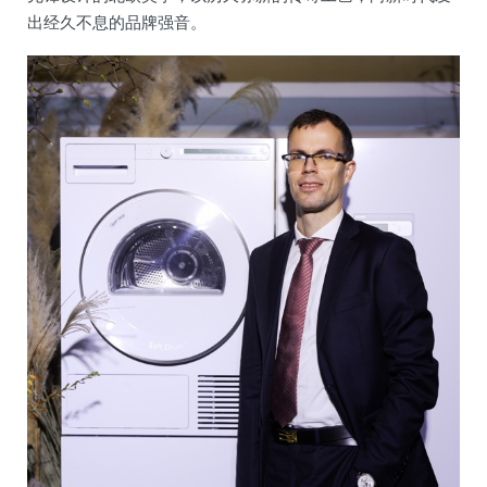
出经久不息的品牌强音。