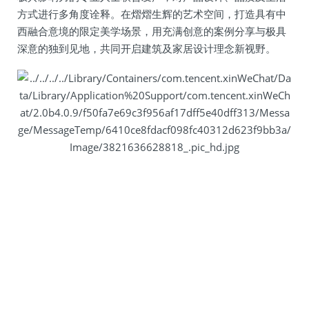
方式进行多角度诠释。在熠熠生辉的艺术空间，打造具有中
西融合意境的限定美学场景，用充满创意的案例分享与极具
深意的独到见地，共同开启建筑及家居设计理念新视野。