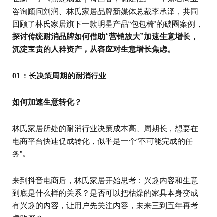
咨询顾问刘润、林氏家居品牌新媒体总裁李承泽，共同
回顾了林氏家居旗下一款明星产品“包包椅”的破圈案例，
探讨传统耐消品牌如何借助“营销放大”加速生意增长，
沉淀宝贵的人群资产，从容应对生意增长焦虑。
01：长决策周期的耐消行业
如何加速生意转化？
林氏家居所处的耐消行业决策成本高、周期长，想要在
电商平台快速促成转化，似乎是一个“不可能完成的任
务”。
来到抖音电商后，林氏家居开始思考：兴趣内容和生意
到底是什么样的关系？是否可以把枯燥的家具本身变成
有兴趣的内容，让用户先关注内容，未来三到五年再考