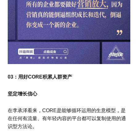
03：用好CORE积累人群资产
坚定增长信心
在李承泽看来，CORE是能够循环运用的生意模型，是
在任何有流量、有年轻内容的平台都可以复制使用的通
识型方法论。