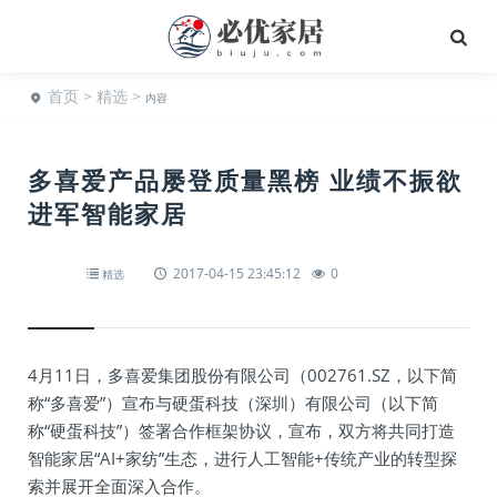
首页
>
精选
>
内容
多喜爱产品屡登质量黑榜 业绩不振欲
进军智能家居
2017-04-15 23:45:12
0
精选
4月11日，多喜爱集团股份有限公司（002761.SZ，以下简
称“多喜爱”）宣布与硬蛋科技（深圳）有限公司（以下简
称“硬蛋科技”）签署合作框架协议，宣布，双方将共同打造
智能家居“AI+家纺”生态，进行人工智能+传统产业的转型探
索并展开全面深入合作。