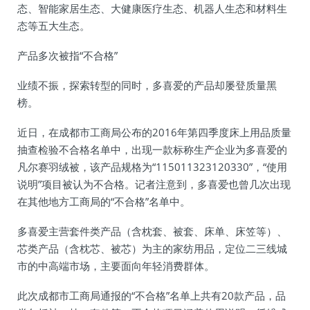
态、智能家居生态、大健康医疗生态、机器人生态和材料生
态等五大生态。
产品多次被指“不合格”
业绩不振，探索转型的同时，多喜爱的产品却屡登质量黑
榜。
近日，在成都市工商局公布的2016年第四季度床上用品质量
抽查检验不合格名单中，出现一款标称生产企业为多喜爱的
凡尔赛羽绒被，该产品规格为“115011323120330”，“使用
说明”项目被认为不合格。记者注意到，多喜爱也曾几次出现
在其他地方工商局的“不合格”名单中。
多喜爱主营套件类产品（含枕套、被套、床单、床笠等）、
芯类产品（含枕芯、被芯）为主的家纺用品，定位二三线城
市的中高端市场，主要面向年轻消费群体。
此次成都市工商局通报的“不合格”名单上共有20款产品，品