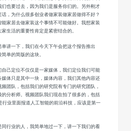
我们也要过去，因为我们是服务你们的。另外刚才
笑话，为什么很多创业者做家装做家居做得不好？
智能家居去做家装这个事情不可能做好。我想家装
大家生活的重要性肯定是紧密结合的。
简单讲一下，我们在今天下午会把这个报告推出
较简单的简版的这块。
们自己定位不仅仅是一家媒体，我们定位我们可能
务媒体只是其中一块，媒体内容，我们其他内容还
视频团队，包括我们的研究院有专门的研究团队，
级的分析师。视频团队我们现在拍了很多的，包括
是行业里面报道人工智能的前沿科技，应该是第一
。
是同行业的人，我简单地过一下，讲一下我们的看