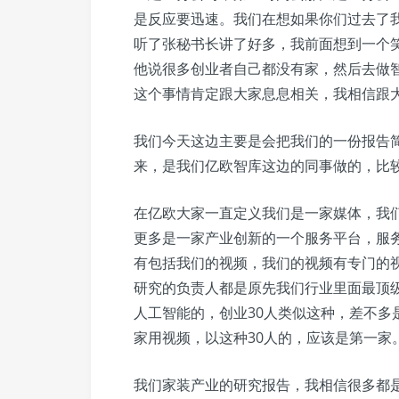
是反应要迅速。我们在想如果你们过去了
听了张秘书长讲了好多，我前面想到一个
他说很多创业者自己都没有家，然后去做
这个事情肯定跟大家息息相关，我相信跟
我们今天这边主要是会把我们的一份报告
来，是我们亿欧智库这边的同事做的，比
在亿欧大家一直定义我们是一家媒体，我
更多是一家产业创新的一个服务平台，服
有包括我们的视频，我们的视频有专门的
研究的负责人都是原先我们行业里面最顶
人工智能的，创业30人类似这种，差不多
家用视频，以这种30人的，应该是第一家
我们家装产业的研究报告，我相信很多都