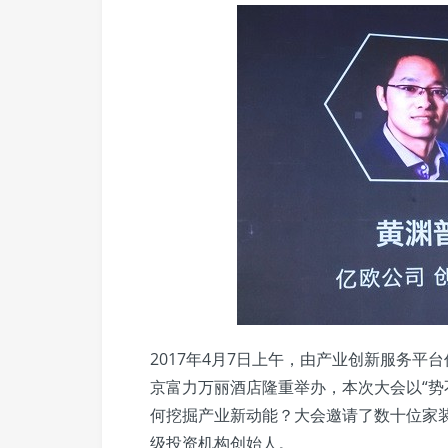
2017年4月7日上午，由产业创新服务平台
京富力万丽酒店隆重举办，本次大会以“势
何挖掘产业新动能？大会邀请了数十位家
级投资机构创始人。