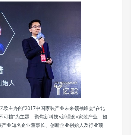
亿欧主办的“2017中国家装产业未来领袖峰会”在北
不可挡”为主题，聚焦新科技×新理念×家装产业，如
装产业知名企业董事长、创新企业创始人及行业顶