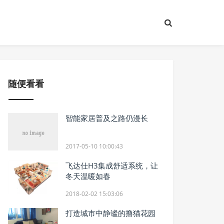
随便看看
智能家居普及之路仍漫长
2017-05-10 10:00:43
飞达仕H3集成舒适系统，让
冬天温暖如春
2018-02-02 15:03:06
打造城市中静谧的撸猫花园