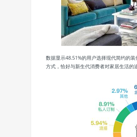
数据显示48.51%的用户选择现代简约
方式，恰好与新生代消费者对家居生活的