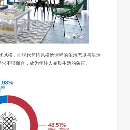
的装修风格，而现代简约风格所诠释的生活态度与生活
追求不谋而合，成为年轻人品质生活的象征。