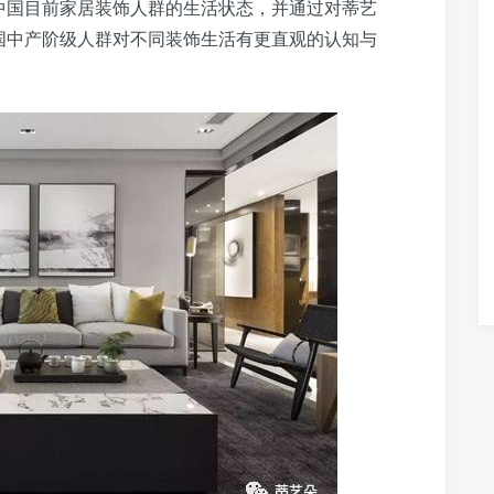
中国目前家居装饰人群的生活状态，并通过对蒂艺
国中产阶级人群对不同装饰生活有更直观的认知与