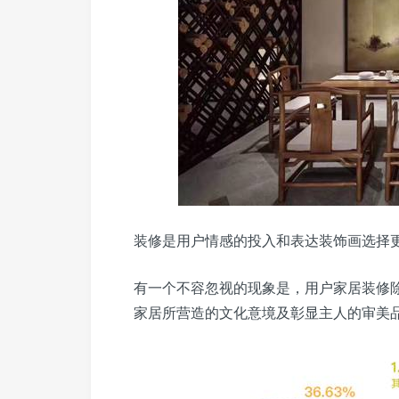
装修是用户情感的投入和表达装饰画选择
有一个不容忽视的现象是，用户家居装修
家居所营造的文化意境及彰显主人的审美