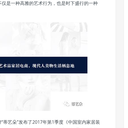
不仅是一种高雅的艺术行为，也是时下盛行的一种
牌“蒂艺朵”发布了2017年第1季度《中国室内家居装