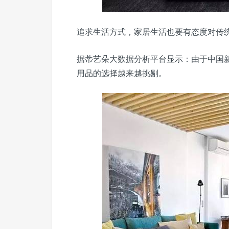
追求生活方式，家居生活也要有态度对传
据蒂艺朵大数据分析平台显示：由于中国
用品的选择越来越挑剔。