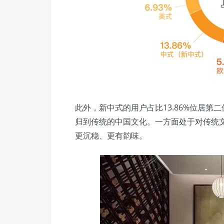
此外，新中式的用户占比13.86%位居
归到传统的中国文化。一方面处于对传统
更沉稳、更有韵味。