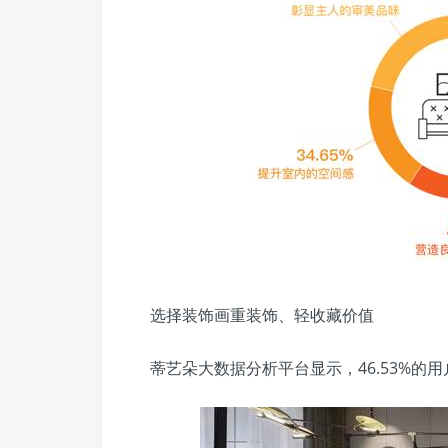
选择装饰画重装饰、轻收藏价值
蒂艺朵大数据分析平台显示，46.53%的