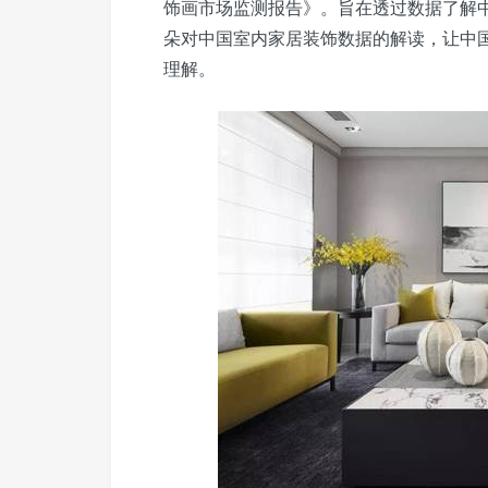
饰画市场监测报告》。旨在透过数据了解
朵对中国室内家居装饰数据的解读，让中
理解。