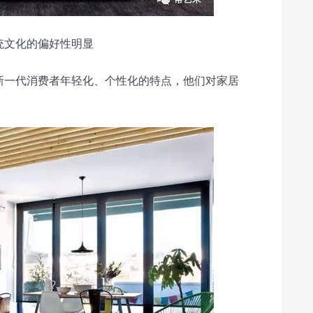
统文化的偏好性明显
新一代消费者年轻化、个性化的特点，他们对家居