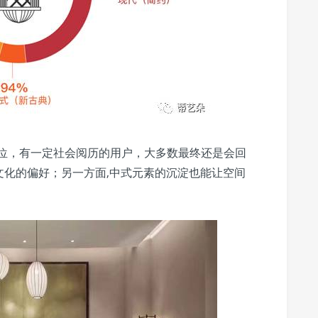
第二位，有一定社会阅历的用户，大多数最终还是会回
文化的偏好；另一方面,中式元素的沉淀也能让空间