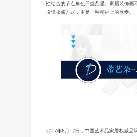
性结合的节点角色日益凸显。家居装饰画
投资收藏方式，更是一种精神上的享受。
2017年6月12日，中国艺术品家居权威品