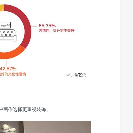
用户画作选择更重视装饰。