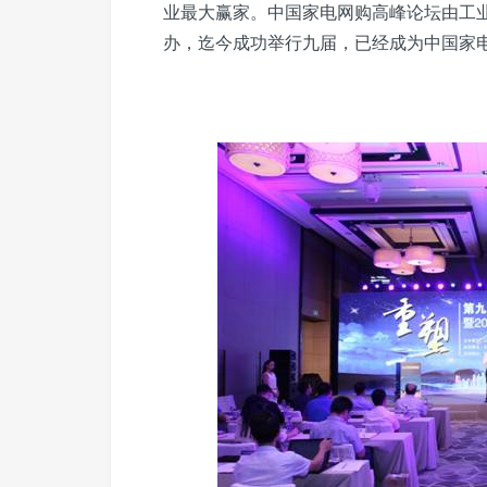
业最大赢家。中国家电网购高峰论坛由工
办，迄今成功举行九届，已经成为中国家