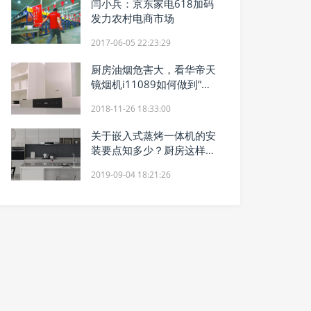
闫小兵：京东家电618加码
发力农村电商市场
2017-06-05 22:23:29
厨房油烟危害大，看华帝天
镜烟机i11089如何做到“厨
房禁烟”！
2018-11-26 18:33:00
关于嵌入式蒸烤一体机的安
装要点知多少？厨房这样安
装能避免踩雷
2019-09-04 18:21:26