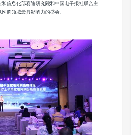
业和信息化部赛迪研究院和中国电子报社联合主
电网购领域最具影响力的盛会。