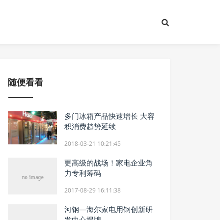
随便看看
多门冰箱产品快速增长 大容
积消费趋势延续
2018-03-21 10:21:45
更高级的战场！家电企业角
力专利筹码
2017-08-29 16:11:38
河钢—海尔家电用钢创新研
发中心揭牌