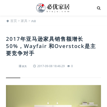
首页
>
家具
>
内容
2017年亚马逊家具销售额增长
50%，Wayfair 和Overstock是主
要竞争对手
2017-09-08 18:46:29
0
家具