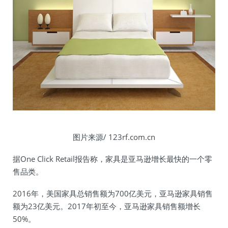
图片来源/ 123rf.com.cn
据One Click Retail报告称，家具是亚马逊增长最快的一个零
售品类。
2016年，美国家具总销售额为700亿美元，亚马逊家具销售
额为23亿美元。2017年初至今，亚马逊家具销售额增长
50%。