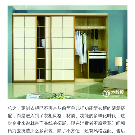
总之，定制衣柜已不再是从前简单几样功能型衣柜的随意搭
配，而是进入到了衣柜风格、材质、功能的多样化时代，这
对企业来说就是产品线的拓展。现在消费者不愿意花时间和
精力去挑选那么多家装。除了不方便，还有风格匹配、售后