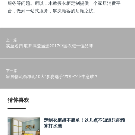
服务等问题。所以，木教授衣柜定制提供一个家居消费平
台，做到一站式服务，解决顾客的后顾之忧。
上一篇
实至名归 联邦高登当选2017中国衣柜十佳品牌
下一篇
家居物流领域现10大“参赛选手”衣柜企业中意谁？
猜你喜欢
定制衣柜超不简单！这几点不知道只能预
算打水漂