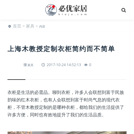
首页
>
家具
>
内容
上海木教授定制衣柜简约而不简单
2017-10-24 14:52:13
0
家具
衣柜是生活的必需品。聊到衣柜，许多人会联想到富于民族
韵味的红木衣柜，也有人会联想到富于时尚气息的现代衣
柜，不管木教授定制的是哪种衣柜，都给我们的生活提供了
许多方便，同时也有效地提升了我们的生活品质。