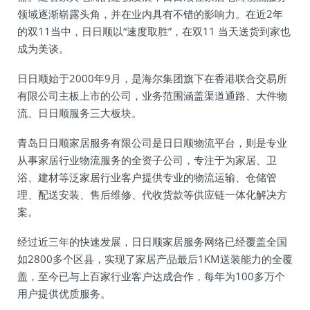
领域逐渐崭露头角，并在业内具有不错的影响力。在近2年
的双11当中，日日顺以“速度取胜”，在双11 当天送货到家也
成为美谈。
日日顺始于2000年9月，是海尔集团旗下在香港联合交易所
有限公司主板上市的公司，业务范围涵盖渠道通路、大件物
流、日日顺服务三大板块。
青岛日日顺家居服务有限公司是日日顺物流平台，则是专业
从事家居行业物流服务的全资子公司，专注于为家居、卫
浴、建材等泛家居行业客户提供专业的物流运输、仓储管
理、配送安装、售后维修、代收货款等供应链一体化解决方
案。
经过近三年的快速发展，日日顺家居服务网络已经覆盖全国
如2800多个区县，实现了家居产品最后1KM送装能力的全覆
盖，至今已与上百家行业客户达成合作，每年为100多万个
用户提供优质服务。