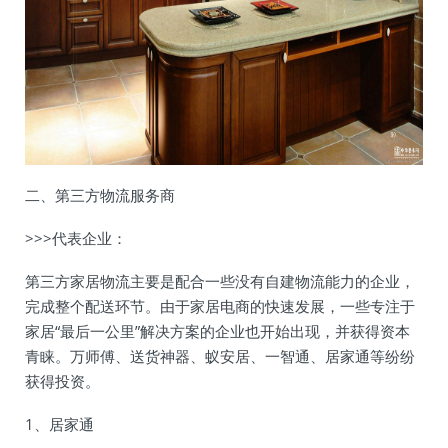
二、第三方物流服务商
>>>代表企业：
第三方家居物流主要是配合一些没有自建物流能力的企业，
完成整个配送环节。由于家居电商的快速发展，一些专注于
家居“最后一公里”解决方案的企业也开始出现，并获得资本
青睐。万师傅、送货神器、蚁安居、一智通、居家通等纷纷
获得投资。
1、居家通