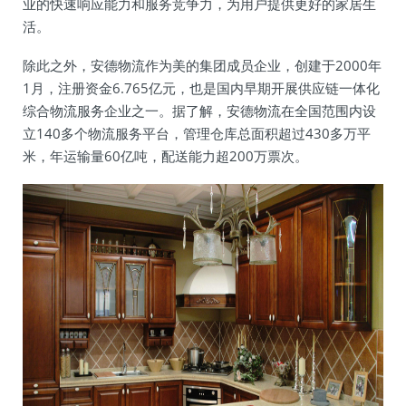
业的快速响应能力和服务竞争力，为用户提供更好的家居生
活。
除此之外，安德物流作为美的集团成员企业，创建于2000年
1月，注册资金6.765亿元，也是国内早期开展供应链一体化
综合物流服务企业之一。据了解，安德物流在全国范围内设
立140多个物流服务平台，管理仓库总面积超过430多万平
米，年运输量60亿吨，配送能力超200万票次。