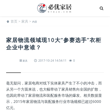
首页
>
家具
>
内容
家居物流领域现10大“参赛选手”衣柜
企业中意谁？
2017-10-24 14:54:11
0
家具
毫无疑问，家居电商对线下实体家具产生了不小的冲击，而
从另一个方面来说，也大幅带动了家具销售向全国的扩散，
也因此带动了家居物流和装配服务市场的爆发。相关数据显
示，2015年家居物流与装配服务行业市场规模已超过6000
亿元。