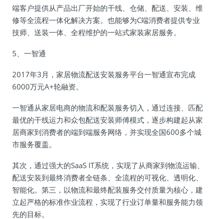
端客户提供从产品出厂开始的干线、仓储、配送、安装、维
修等全流程一体化解决方案。也能够为C端消费者提供专业
技师、送装一体、全程维护的一站式家装家居服务。
5、一智通
2017年3月，家居物流配送安装服务平台一智通宣布完成
6000万元A+轮融资。
一智通从家居电商的物流和配装服务切入，通过连接、匹配
最优的干线运力和众包配送安装师傅模式，逐步构建起从家
居商家到消费者的端到端服务网络，并实现全国600多个城
市服务覆盖。
其次，通过强大的SaaS IT系统，实现了从商家到物流运输、
配送安装到最终消费者全链条、全流程的可视化、透明化、
智能化。第三，以物流和最终配装服务交付质量为核心，建
立起严格的标准作业流程，实现了行业订单量和服务能力领
先的目标。