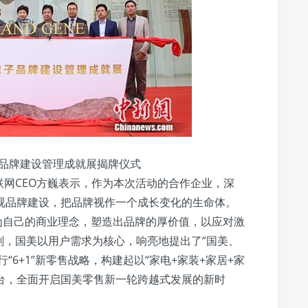
品牌建设管理成就展揭牌仪式
网CEO方巍表示，作为本次活动的合作企业，深
视品牌建设，把品牌视作一个成长变化的生命体。
作为自己的商业理念，塑造出品牌的厚价值，以应对激
刻，国美以用户需求为核心，响亮地提出了“国美、
“6+1”新零售战略，构建起以“家电+家装+家居+家
平台，全面开启国美零售新一轮跨越式发展的新时