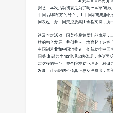
国美零售首席财务官
据悉，本次活动初衷是为了响应国家“建设
中国品牌转变”的号召，由中国家电电器
同发起主办、国美控股集团全程支持，历经
谈及本次活动，国美控股集团杜鹃表示，
牌的融合发展、共创共享，培育起了造福广
中国制造业和中国消费者，创新助推中国
国美“相融共生”商业理念的体现，也侧面
建这样的平台，整合院校专业理论、科研
发展，让品牌的价值真正惠及消费者，国