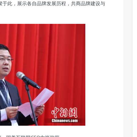
聚于此，展示各自品牌发展历程，共商品牌建设与