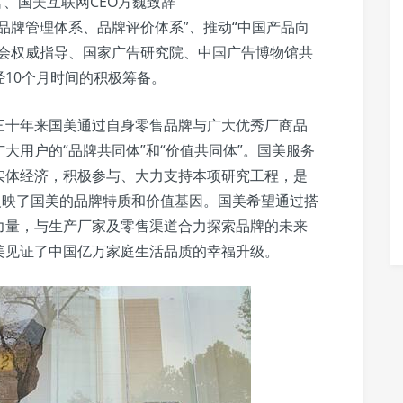
、国美互联网CEO方巍致辞
品牌管理体系、品牌评价体系”、推动“中国产品向
协会权威指导、国家广告研究院、中国广告博物馆共
10个月时间的积极筹备。
三十年来国美通过自身零售品牌与广大优秀厂商品
大用户的“品牌共同体”和“价值共同体”。国美服务
实体经济，积极参与、大力支持本项研究工程，是
反映了国美的品牌特质和价值基因。国美希望通过搭
力量，与生产厂家及零售渠道合力探索品牌的未来
美见证了中国亿万家庭生活品质的幸福升级。