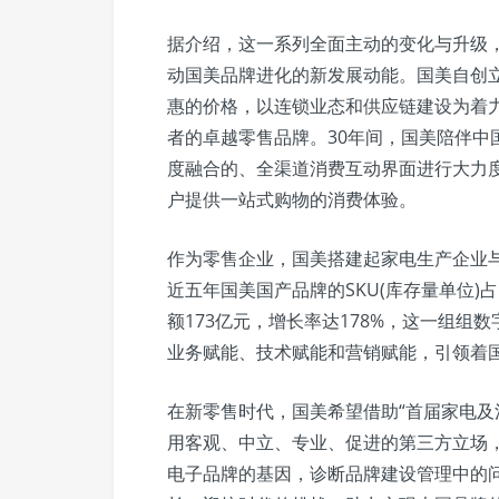
据介绍，这一系列全面主动的变化与升级，
动国美品牌进化的新发展动能。国美自创
惠的价格，以连锁业态和供应链建设为着
者的卓越零售品牌。30年间，国美陪伴中
度融合的、全渠道消费互动界面进行大力
户提供一站式购物的消费体验。
作为零售企业，国美搭建起家电生产企业
近五年国美国产品牌的SKU(库存量单位)
额173亿元，增长率达178%，这一组
业务赋能、技术赋能和营销赋能，引领着
在新零售时代，国美希望借助“首届家电及
用客观、中立、专业、促进的第三方立场
电子品牌的基因，诊断品牌建设管理中的