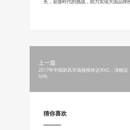
长，迎接时代的挑战，助力实现大国品牌
上一篇
2017年中国新风市场规模将达90亿：涨幅近
50%
猜你喜欢