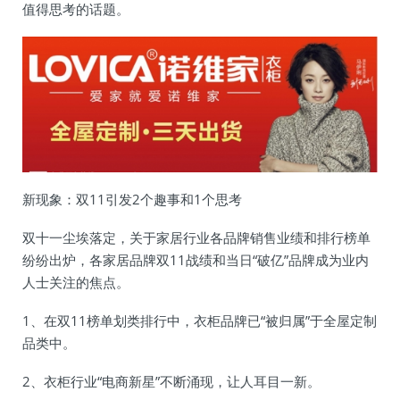
值得思考的话题。
新现象：双11引发2个趣事和1个思考
双十一尘埃落定，关于家居行业各品牌销售业绩和排行榜单
纷纷出炉，各家居品牌双11战绩和当日“破亿”品牌成为业内
人士关注的焦点。
1、在双11榜单划类排行中，衣柜品牌已“被归属”于全屋定制
品类中。
2、衣柜行业“电商新星”不断涌现，让人耳目一新。