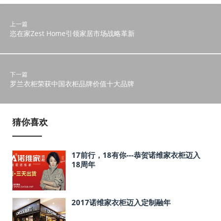
上一篇
恣在家Zest Home引领家居市场战略革新
下一篇
罗兰衣柜荣获中国衣柜品牌价值十大品牌
猜你喜欢
17前行，18有你---恭贺诺维家衣柜迈入
18周年
2017诺维家衣柜迈入定制融年