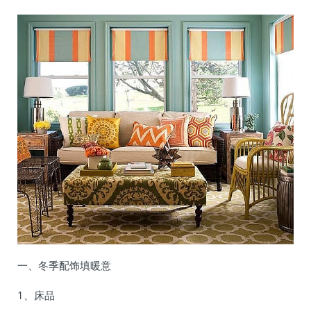
一、冬季配饰填暖意
1、床品