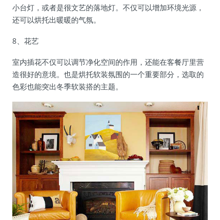
小台灯，或者是很文艺的落地灯。不仅可以增加环境光源，
还可以烘托出暖暖的气氛。
8、花艺
室内插花不仅可以调节净化空间的作用，还能在客餐厅里营
造很好的意境。也是烘托软装氛围的一个重要部分，选取的
色彩也能突出冬季软装搭的主题。