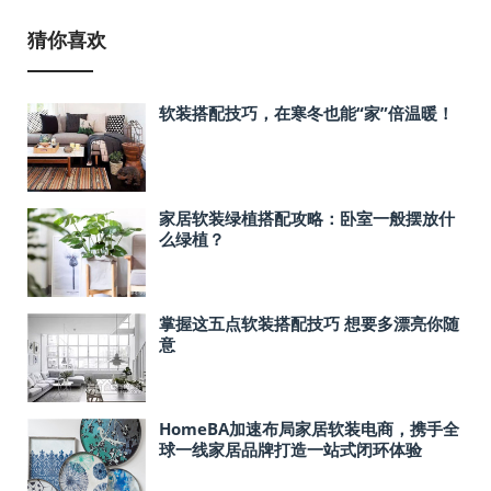
猜你喜欢
软装搭配技巧，在寒冬也能“家”倍温暖！
家居软装绿植搭配攻略：卧室一般摆放什
么绿植？
掌握这五点软装搭配技巧 想要多漂亮你随
意
HomeBA加速布局家居软装电商，携手全
球一线家居品牌打造一站式闭环体验