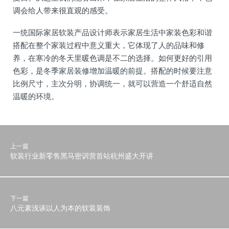
调会给人带来很直观的感受。
一统国际家居软装产品设计师表示家居生活中家装色彩和谐
搭配在整个家装过程中意义重大，它体现了人的品味和修
养，在寒冷的冬天里暖色调是不二的选择。如何更好的引用
色彩，是冬季家居装修增加温暖的前提。搭配的时候要注意
比例尺寸，主次分明，协调统一，就可以营造一个舒适自然
温暖的环境。
上一篇
软装行业新零售黑马密训营首站杭州盛大开讲
下一篇
八元素浅谈以人为本的软装装饰