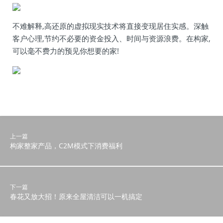
不难解释,高还原的虚拟现实技术将直接变现居住实感。深触
客户心理,节约不必要的资金投入、时间与资源浪费。在构家,
可以毫不费力的预见你想要的家!
上一篇
构家整家产品，C2M模式下消费福利
下一篇
春花又放大招！原来全屋清洁可以一机搞定