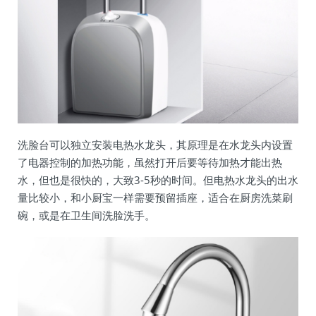
洗脸台可以独立安装电热水龙头，其原理是在水龙头内设置
了电器控制的加热功能，虽然打开后要等待加热才能出热
水，但也是很快的，大致3-5秒的时间。但电热水龙头的出水
量比较小，和小厨宝一样需要预留插座，适合在厨房洗菜刷
碗，或是在卫生间洗脸洗手。