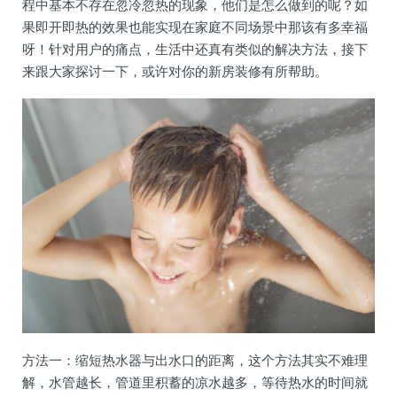
程中基本不存在忽冷忽热的现象，他们是怎么做到的呢？如
果即开即热的效果也能实现在家庭不同场景中那该有多幸福
呀！针对用户的痛点，生活中还真有类似的解决方法，接下
来跟大家探讨一下，或许对你的新房装修有所帮助。
方法一：缩短热水器与出水口的距离，这个方法其实不难理
解，水管越长，管道里积蓄的凉水越多，等待热水的时间就