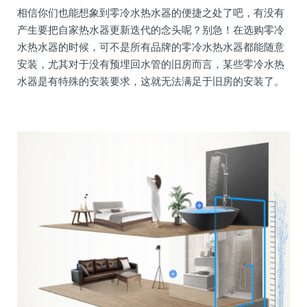
相信你们也能想象到零冷水热水器的便捷之处了吧，有没有
产生要把自家热水器更新迭代的念头呢？别急！在选购零冷
水热水器的时候，可不是所有品牌的零冷水热水器都能随意
安装，尤其对于没有预埋回水管的旧房而言，某些零冷水热
水器是有特殊的安装要求，这就无法满足于旧房的安装了。