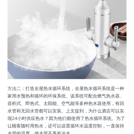
方法二：打造全屋热水循环系统，全屋热水循环系统是一种
家用水预热和循环的环保系统。该系统可配合燃气热水器、
容积式、即热式、太阳能、空气能等多种热水器使用，有回
水管和无回水管都可以安装。上文提到，为什么酒店可以实
现24小时供应热水？因为他们都使用了热水循环系统。为了
让顾客随时用热水，还可以设置循环水温度控制，一直保持
水管的温度，使水管不再有冷水。