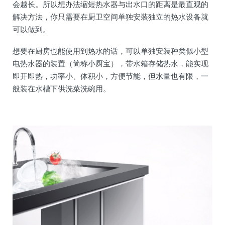
会越长。所以想办法缩短热水器与出水口的距离是最直观的
解决方法，你只需要在厨卫空间单独安装独立的热水设备就
可以做到。
想要在厨房也能使用到热水的话，可以单独安装种类似小型
电热水器的装置（简称小厨宝），带水箱存储热水，能实现
即开即热，功率小、体积小，方便节能，但水量也有限，一
般装在水槽下供洗菜洗碗用。