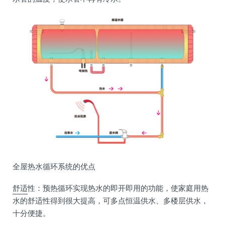
全屋热水循环系统的优点
舒适
性：预热循环实现热水的即开即用的功能，使家庭用热
水的舒适性得到很大提高，可多点恒温供水、多楼层供水，
十分便捷。