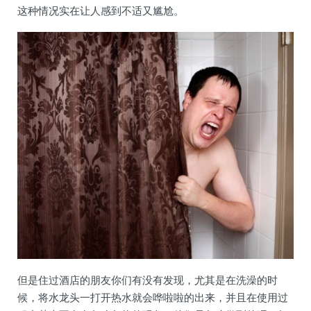
这种情况实在让人感到不适又尴尬。
但是住过酒店的朋友你们有没有发现，尤其是在洗澡的时
候，将水龙头一打开热水就会哗啦啦的出来，并且在使用过