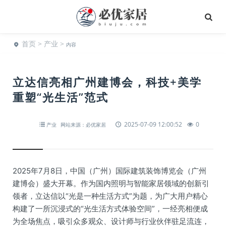
首页
>
产业
>
内容
立达信亮相广州建博会，科技+美学
重塑“光生活”范式
2025-07-09 12:00:52
0
产业
网站来源：必优家居
2025年7月8日，中国（广州）国际建筑装饰博览会（广州
建博会）盛大开幕。作为国内照明与智能家居领域的创新引
领者，立达信以“光是一种生活方式”为题，为广大用户精心
构建了一所沉浸式的“光生活方式体验空间”，一经亮相便成
为全场焦点，吸引众多观众、设计师与行业伙伴驻足流连，