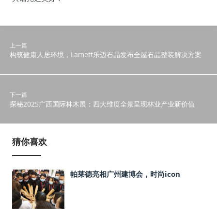
上一篇
构筑健康人居环境，Lamett乐迈石晶发布全屋石晶整装解决方案
下一篇
探秘2025广西国际林木展：四大维度全景呈现林业产业新价值
猜你喜欢
帕莱德亮相广州建博会，时尚icon