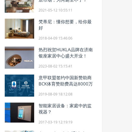
2021-05-12 10:55:11
梵蒂尼：懂你想要，给你最
好
2018-04-09 15:46:06
热烈祝贺HUKLA品牌在济南
银座家居中心盛大开业！
2023-08-02 15:15:41
意甲联盟签约中国新赞助商
BCK体育赞助费高达8000万
2019-08-09 18:12:08
智能家居设备：家庭中的监
视器？
2017-03-19 12:19:19